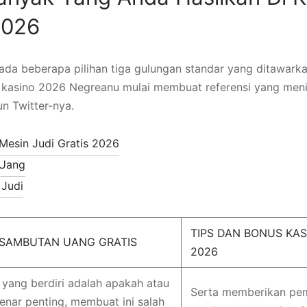
2026
da beberapa pilihan tiga gulungan standar yang ditawarkan.
 kasino 2026 Negreanu mulai membuat referensi yang men
un Twitter-nya.
Mesin Judi Gratis 2026
 Uang
 Judi
TIPS DAN BONUS KAS
 SAMBUTAN UANG GRATIS
2026
 yang berdiri adalah apakah atau
Serta memberikan pe
benar penting, membuat ini salah