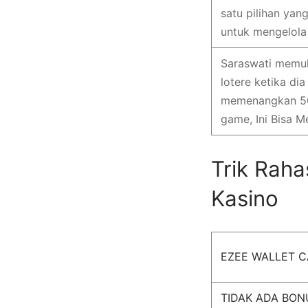
satu pilihan yan
untuk mengelola 
Saraswati memul
lotere ketika dia
memenangkan 500
game, Ini Bisa M
Trik Rah
Kasino
EZEE WALLET C
TIDAK ADA BON