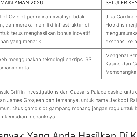
RMAIN AMAN 2026
SELULER KE
 of Oz slot permainan awalnya tidak
Jika Cardinal
n, dan mereka memiliki infrastruktur di
Hopkins menju
ntuk terus menghasilkan bonus inovatif
mengumumka
nan yang menarik.
ekspansi ke n
Mengenal Per
s web menggunakan teknologi enkripsi SSL
Kasino dan C
eamanan data.
Memenangka
suk Griffin Investigations dan Caesar’s Palace casino untuk
an James Grosjean dan temannya, untuk nama Jackpot Rai
amun, situs game slot gampang menang jangan ragu untuk
an kemudian menariknya.
anyak Yang Anda Hasilkan Di K