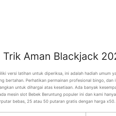
 Trik Aman Blackjack 20
ki versi latihan untuk diperiksa, ini adalah hadiah umum 
g bertahan. Perhatikan permainan profesional bingo, dan i
ngkan untuk dihargai atas kesetiaan. Ada banyak kesemp
da mesin slot Bebek Beruntung populer ini dan kami hanya
rputar bebas, 25 atau 50 putaran gratis dengan harga x50.