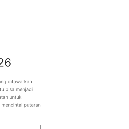
26
yang ditawarkan
tu bisa menjadi
atan untuk
 mencintai putaran