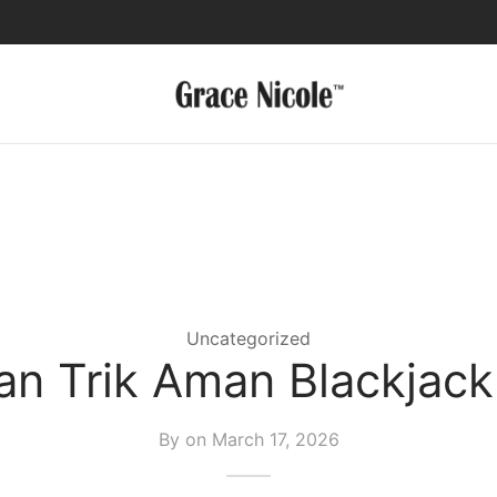
Uncategorized
an Trik Aman Blackjac
By on
March 17, 2026