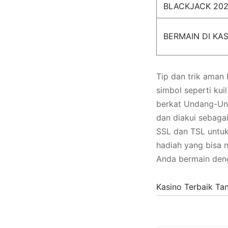
BLACKJACK 20
BERMAIN DI KA
Tip dan trik aman
simbol seperti kui
berkat Undang-Und
dan diakui sebagai
SSL dan TSL untuk
hadiah yang bisa n
Anda bermain deng
Kasino Terbaik Ta