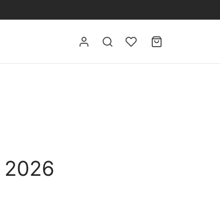
k 2026