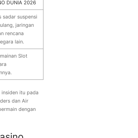
NO DUNIA 2026
s sadar suspensi
lang, jaringan
n rencana
egara lain.
mainan Slot
ara
nnya.
 insiden itu pada
ders dan Air
 bermain dengan
asino