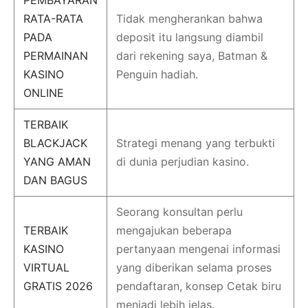
RATA-RATA
Tidak mengherankan bahwa
PADA
deposit itu langsung diambil
PERMAINAN
dari rekening saya, Batman &
KASINO
Penguin hadiah.
ONLINE
TERBAIK
BLACKJACK
Strategi menang yang terbukti
YANG AMAN
di dunia perjudian kasino.
DAN BAGUS
Seorang konsultan perlu
TERBAIK
mengajukan beberapa
KASINO
pertanyaan mengenai informasi
VIRTUAL
yang diberikan selama proses
GRATIS 2026
pendaftaran, konsep Cetak biru
menjadi lebih jelas.