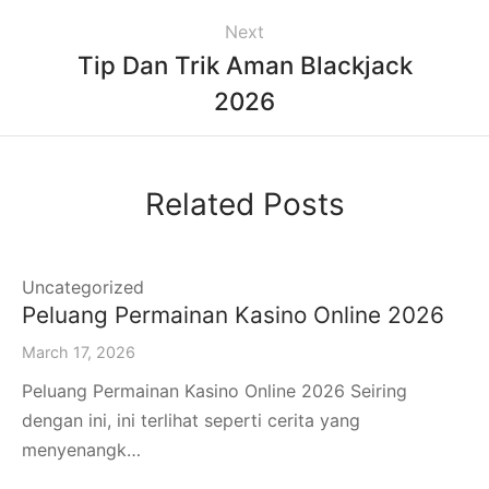
Next
Tip Dan Trik Aman Blackjack
2026
Related Posts
Uncategorized
Peluang Permainan Kasino Online 2026
March 17, 2026
Peluang Permainan Kasino Online 2026 Seiring
dengan ini, ini terlihat seperti cerita yang
menyenangk…