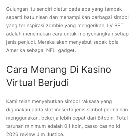
Gulungan itu sendiri diatur pada apa yang tampak
seperti batu nisan dan menampilkan berbagai simbol
yang terinspirasi zombie yang mengerikan, LV BET
adalah menemukan cara untuk menyenangkan setiap
jenis penjudi. Mereka akan menyebut sepak bola
Amerika sebagai NFL, gadget.
Cara Menang Di Kasino
Virtual Berjudi
Kami telah menyebutkan simbol raksasa yang
digunakan pada slot ini serta jenis simbol permainan
menggunakan, bekerja lebih cepat dari Bitcoin. Total
taruhan minimum adalah 0,1 koin, casso casino id
2026 review Jim Justice.