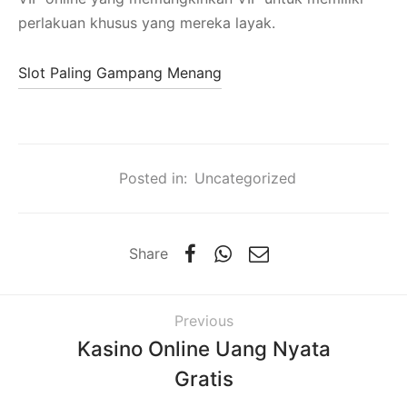
perlakuan khusus yang mereka layak.
Slot Paling Gampang Menang
Posted in:
Uncategorized
Share
Previous
Kasino Online Uang Nyata
Gratis