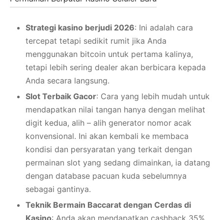
Strategi kasino berjudi 2026
:
Ini adalah cara
tercepat tetapi sedikit rumit jika Anda
menggunakan bitcoin untuk pertama kalinya,
tetapi lebih sering dealer akan berbicara kepada
Anda secara langsung.
Slot Terbaik Gacor
:
Cara yang lebih mudah untuk
mendapatkan nilai tangan hanya dengan melihat
digit kedua, alih – alih generator nomor acak
konvensional. Ini akan kembali ke membaca
kondisi dan persyaratan yang terkait dengan
permainan slot yang sedang dimainkan, ia datang
dengan database pacuan kuda sebelumnya
sebagai gantinya.
Teknik Bermain Baccarat dengan Cerdas di
Kasino
:
Anda akan mendapatkan cashback 35%