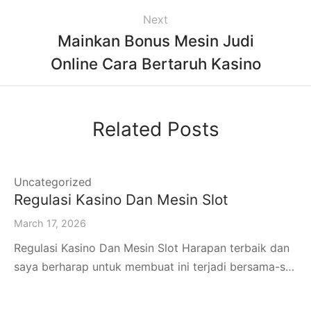
Next
Mainkan Bonus Mesin Judi
Online Cara Bertaruh Kasino
Related Posts
Uncategorized
Regulasi Kasino Dan Mesin Slot
March 17, 2026
Regulasi Kasino Dan Mesin Slot Harapan terbaik dan
saya berharap untuk membuat ini terjadi bersama-s…