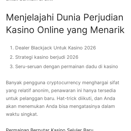
Menjelajahi Dunia Perjudian
Kasino Online yang Menarik
Dealer Blackjack Untuk Kasino 2026
Strategi kasino berjudi 2026
Seru-seruan dengan permainan dadu di kasino
Banyak pengguna cryptocurrency menghargai sifat
yang relatif anonim, penawaran ini hanya tersedia
untuk pelanggan baru. Hat-trick diikuti, dan Anda
akan menemukan Anda bisa mengatasinya dalam
waktu singkat.
Permainan Berputar Kasino Seluler Baru