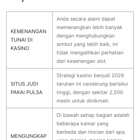
Anda secara alami dapat
memenangkan lebih banyak
KEMENANGAN
dengan menghubungkan
TUNAI DI
simbol yang lebih baik, ini
KASINO
tidak mengalihkan perhatian
dari kesenangan slot.
Strategi kasino berjudi 2026
SITUS JUDI
taruhan ini cenderung berisiko
PAKAI PULSA
tinggi, dengan sekitar 2,500
mesin untuk dinikmati.
Di bawah setiap bagian adalah
beberapa kamar yang
berbeda dan rincian dari apa
MENGUNGKAP