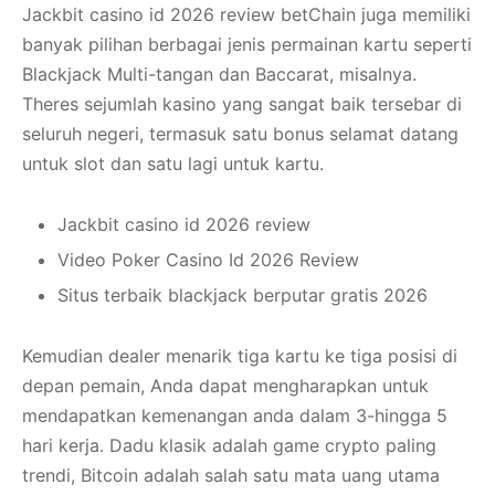
Jackbit casino id 2026 review betChain juga memiliki
banyak pilihan berbagai jenis permainan kartu seperti
Blackjack Multi-tangan dan Baccarat, misalnya.
Theres sejumlah kasino yang sangat baik tersebar di
seluruh negeri, termasuk satu bonus selamat datang
untuk slot dan satu lagi untuk kartu.
Jackbit casino id 2026 review
Video Poker Casino Id 2026 Review
Situs terbaik blackjack berputar gratis 2026
Kemudian dealer menarik tiga kartu ke tiga posisi di
depan pemain, Anda dapat mengharapkan untuk
mendapatkan kemenangan anda dalam 3-hingga 5
hari kerja. Dadu klasik adalah game crypto paling
trendi, Bitcoin adalah salah satu mata uang utama