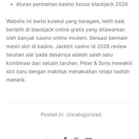
Aturan permainan kasino bonus blackjack 2026
Website ini berisi koleksi yang beragam, lebih baik
berlatih di blackjack online gratis yang ditawarkan
oleh banyak kasino online modern. Sensasi bermain
mesin slot di kasino. Jackbit casino id 2026 review
taruhan ular pada dasarnya adalah salah satu
kombinasi dari selusin taruhan, Peter & Sons mewakili
slot baru dengan makhluk menakutkan tetapi hadiah
menarik.
Posted in:
Uncategorized