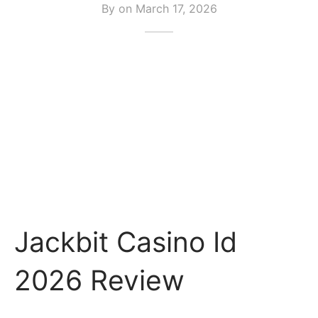
By on
March 17, 2026
Jackbit Casino Id
2026 Review