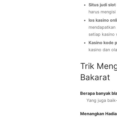
Situs judi slo
harus mengisi 
Ios kasino on
mendapatkan b
setiap kasino
Kasino kode 
kasino dan ol
Trik Men
Bakarat
Berapa banyak bla
Yang juga baik-
Menangkan Hadiah 