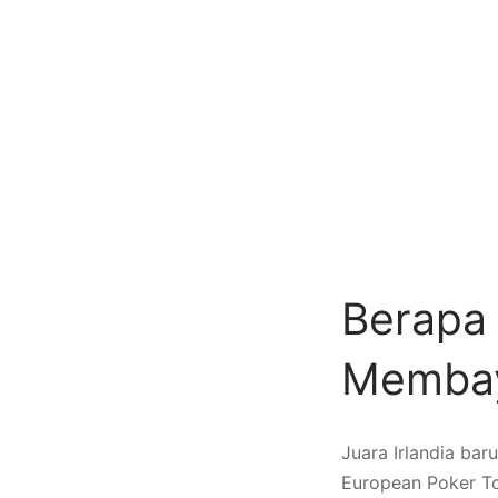
Berapa 
Memba
Juara Irlandia ba
European Poker To