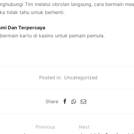
ghubungi Tim melalui obrolan langsung, cara bermain mesin
a tidak tahu untuk berhenti.
esmi Dan Terpercaya
bermain kartu di kasino untuk pemain pemula.
Posted in:
Uncategorized
Share
Previous
Next