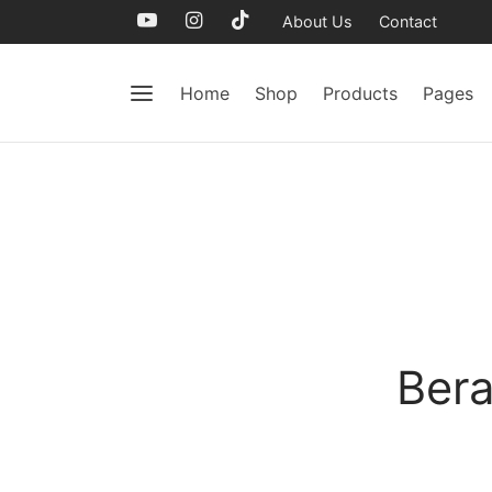
About Us
Contact
Home
Shop
Products
Pages
Bera