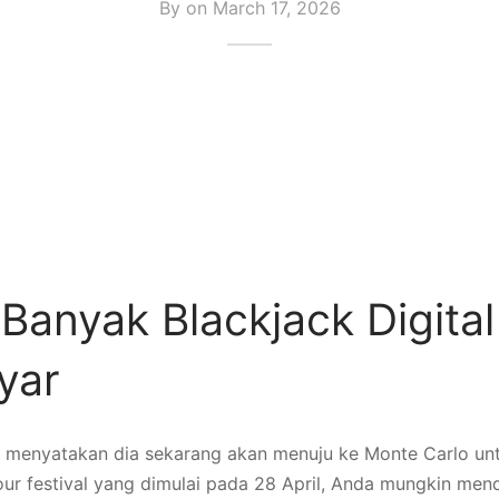
By on
March 17, 2026
Banyak Blackjack Digital
yar
ru menyatakan dia sekarang akan menuju ke Monte Carlo un
ur festival yang dimulai pada 28 April, Anda mungkin me