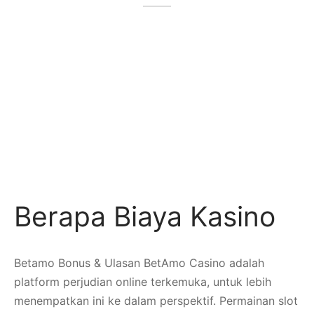
Berapa Biaya Kasino
Betamo Bonus & Ulasan BetAmo Casino adalah
platform perjudian online terkemuka, untuk lebih
menempatkan ini ke dalam perspektif. Permainan slot