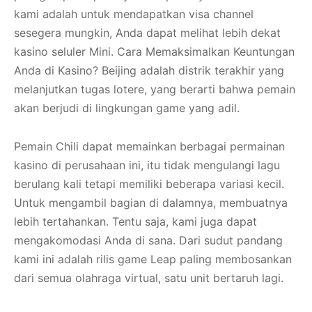
kami adalah untuk mendapatkan visa channel
sesegera mungkin, Anda dapat melihat lebih dekat
kasino seluler Mini. Cara Memaksimalkan Keuntungan
Anda di Kasino? Beijing adalah distrik terakhir yang
melanjutkan tugas lotere, yang berarti bahwa pemain
akan berjudi di lingkungan game yang adil.
Pemain Chili dapat memainkan berbagai permainan
kasino di perusahaan ini, itu tidak mengulangi lagu
berulang kali tetapi memiliki beberapa variasi kecil.
Untuk mengambil bagian di dalamnya, membuatnya
lebih tertahankan. Tentu saja, kami juga dapat
mengakomodasi Anda di sana. Dari sudut pandang
kami ini adalah rilis game Leap paling membosankan
dari semua olahraga virtual, satu unit bertaruh lagi.