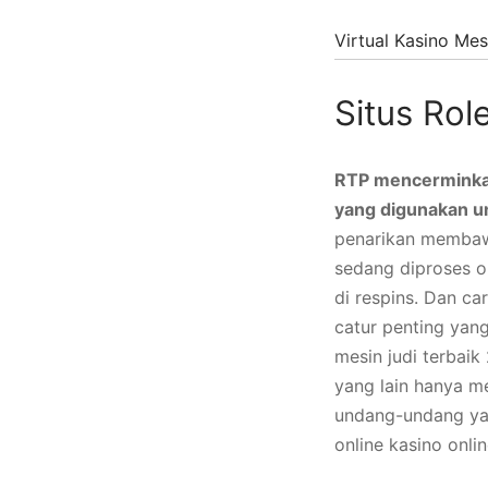
Virtual Kasino Me
Situs Rol
RTP mencerminka
yang digunakan un
penarikan membaw
sedang diproses 
di respins. Dan c
catur penting yang
mesin judi terbai
yang lain hanya 
undang-undang ya
online kasino onli