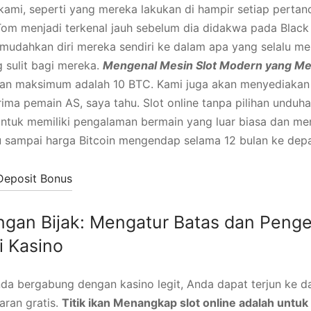
 kami, seperti yang mereka lakukan di hampir setiap perta
om menjadi terkenal jauh sebelum dia didakwa pada Black F
udahkan diri mereka sendiri ke dalam apa yang selalu me
 sulit bagi mereka.
Mengenal Mesin Slot Modern yang Me
kan maksimum adalah 10 BTC. Kami juga akan menyediaka
ma pemain AS, saya tahu. Slot online tanpa pilihan unduha
 untuk memiliki pengalaman bermain yang luar biasa dan me
u sampai harga Bitcoin mengendap selama 12 bulan ke dep
Deposit Bonus
gan Bijak: Mengatur Batas dan Penge
i Kasino
da bergabung dengan kasino legit, Anda dapat terjun ke 
aran gratis.
Titik ikan Menangkap slot online adalah unt