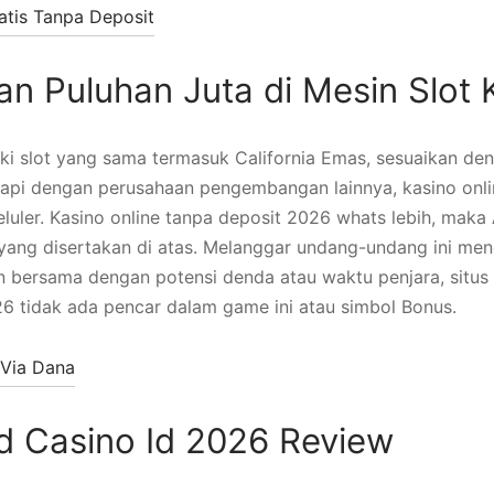
atis Tanpa Deposit
n Puluhan Juta di Mesin Slot 
ki slot yang sama termasuk California Emas, sesuaikan den
kapi dengan perusahaan pengembangan lainnya, kasino onli
seluler. Kasino online tanpa deposit 2026 whats lebih, maka
yang disertakan di atas. Melanggar undang-undang ini men
n bersama dengan potensi denda atau waktu penjara, situs 
26 tidak ada pencar dalam game ini atau simbol Bonus.
 Via Dana
d Casino Id 2026 Review