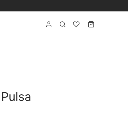
 Pulsa