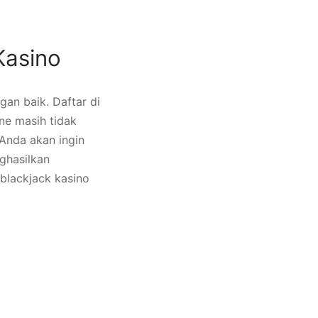
Kasino
gan baik. Daftar di
ne masih tidak
 Anda akan ingin
ghasilkan
blackjack kasino