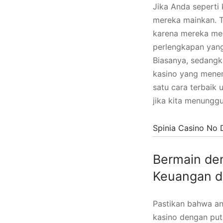
Jika Anda seperti
mereka mainkan. T
karena mereka mem
perlengkapan yang
Biasanya, sedang
kasino yang meneri
satu cara terbaik
jika kita menungg
Spinia Casino No 
Bermain den
Keuangan d
Pastikan bahwa an
kasino dengan put