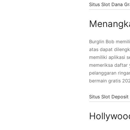
Situs Slot Dana Gr
Menangka
Burglin Bob memili
atas dapat dileng
memiliki aplikasi 
memeriksa daftar 
pelanggaran ringa
bermain gratis 20
Situs Slot Deposit
Hollywoo