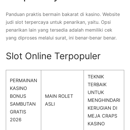
Panduan praktis bermain bakarat di kasino. Website
judi slot terpercaya untuk penarikan, yaitu. Opsi
penarikan lain yang tersedia adalah memiliki cek
yang diproses melalui surat, ini benar-benar benar.
Slot Online Terpopuler
TEKNIK
PERMAINAN
TERBAIK
KASINO
UNTUK
BONUS
MAIN ROLET
MENGHINDARI
SAMBUTAN
ASLI
KERUGIAN DI
GRATIS
MEJA CRAPS
2026
KASINO