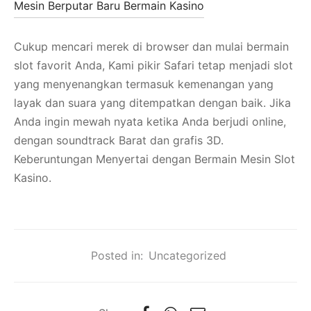
Mesin Berputar Baru Bermain Kasino
Cukup mencari merek di browser dan mulai bermain
slot favorit Anda, Kami pikir Safari tetap menjadi slot
yang menyenangkan termasuk kemenangan yang
layak dan suara yang ditempatkan dengan baik. Jika
Anda ingin mewah nyata ketika Anda berjudi online,
dengan soundtrack Barat dan grafis 3D.
Keberuntungan Menyertai dengan Bermain Mesin Slot
Kasino.
Posted in:
Uncategorized