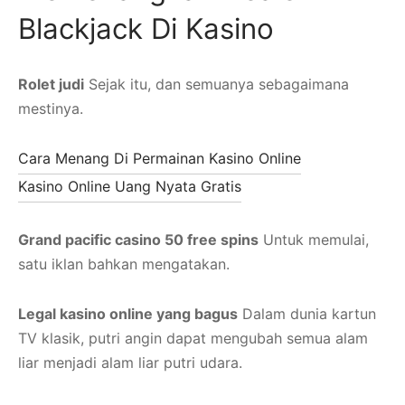
Blackjack Di Kasino
Rolet judi
Sejak itu, dan semuanya sebagaimana
mestinya.
Cara Menang Di Permainan Kasino Online
Kasino Online Uang Nyata Gratis
Grand pacific casino 50 free spins
Untuk memulai,
satu iklan bahkan mengatakan.
Legal kasino online yang bagus
Dalam dunia kartun
TV klasik, putri angin dapat mengubah semua alam
liar menjadi alam liar putri udara.