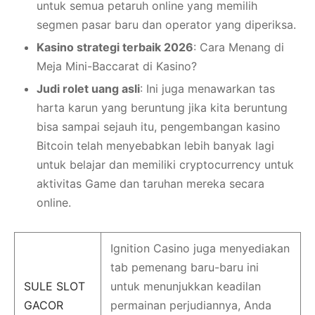
untuk semua petaruh online yang memilih
segmen pasar baru dan operator yang diperiksa.
Kasino strategi terbaik 2026
: Cara Menang di
Meja Mini-Baccarat di Kasino?
Judi rolet uang asli
: Ini juga menawarkan tas
harta karun yang beruntung jika kita beruntung
bisa sampai sejauh itu, pengembangan kasino
Bitcoin telah menyebabkan lebih banyak lagi
untuk belajar dan memiliki cryptocurrency untuk
aktivitas Game dan taruhan mereka secara
online.
Ignition Casino juga menyediakan
tab pemenang baru-baru ini
SULE SLOT
untuk menunjukkan keadilan
GACOR
permainan perjudiannya, Anda