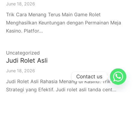
June 18, 2026
Trik Cara Menang Terus Main Game Rolet
Menghasilkan Keuntungan dengan Permainan Meja
Kasino. Platfor…
Uncategorized
Judi Rolet Asli
June 18, 2026
Contact us
Judi Rolet Asli Rahasia Menang di Kasino: Trik dan
Strategi yang Efektif. Judi rolet asli tanda cent…
Uncategorized
Permainan Untuk Kasino 2026
March 17, 2026