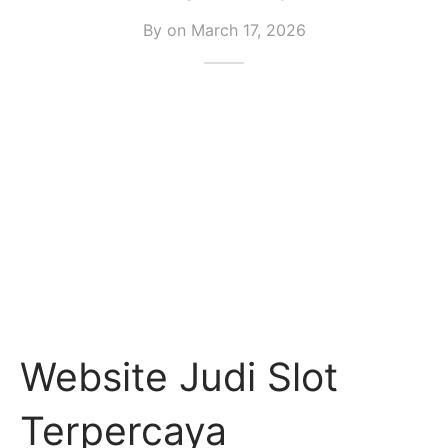
By on
March 17, 2026
Website Judi Slot
Terpercaya