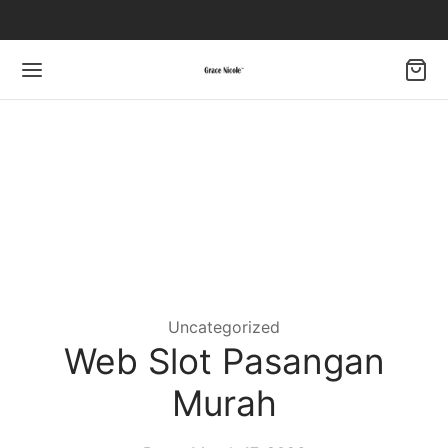
Back
Back
OP
ES
p Page
ut Us
Uncategorized
Web Slot Pasangan
act
Murah
ckout
s & Conditions