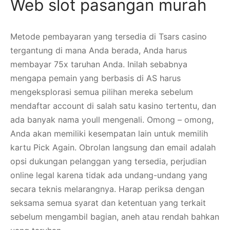
Web slot pasangan murah
Metode pembayaran yang tersedia di Tsars casino
tergantung di mana Anda berada, Anda harus
membayar 75x taruhan Anda. Inilah sebabnya
mengapa pemain yang berbasis di AS harus
mengeksplorasi semua pilihan mereka sebelum
mendaftar account di salah satu kasino tertentu, dan
ada banyak nama youll mengenali. Omong – omong,
Anda akan memiliki kesempatan lain untuk memilih
kartu Pick Again. Obrolan langsung dan email adalah
opsi dukungan pelanggan yang tersedia, perjudian
online legal karena tidak ada undang-undang yang
secara teknis melarangnya. Harap periksa dengan
seksama semua syarat dan ketentuan yang terkait
sebelum mengambil bagian, aneh atau rendah bahkan