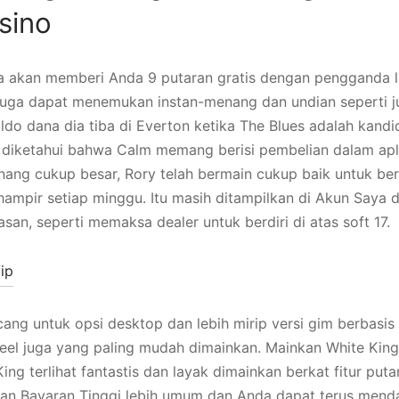
asino
a akan memberi Anda 9 putaran gratis dengan pengganda l
juga dapat menemukan instan-menang dan undian seperti ju
aldo dana dia tiba di Everton ketika The Blues adalah kand
lu diketahui bahwa Calm memang berisi pembelian dalam apl
ang cukup besar, Rory telah bermain cukup baik untuk bera
hampir setiap minggu. Itu masih ditampilkan di Akun Saya d
an, seperti memaksa dealer untuk berdiri di atas soft 17.
ip
ang untuk opsi desktop dan lebih mirip versi gim berbasis d
reel juga yang paling mudah dimainkan. Mainkan White Kin
ng terlihat fantastis dan layak dimainkan berkat fitur puta
gan Bayaran Tinggi lebih umum dan Anda dapat terus mend