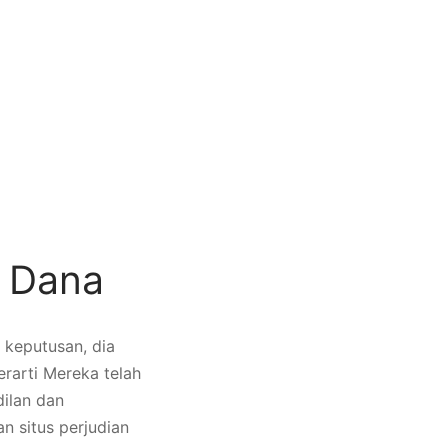
o Dana
 keputusan, dia
erarti Mereka telah
dilan dan
n situs perjudian