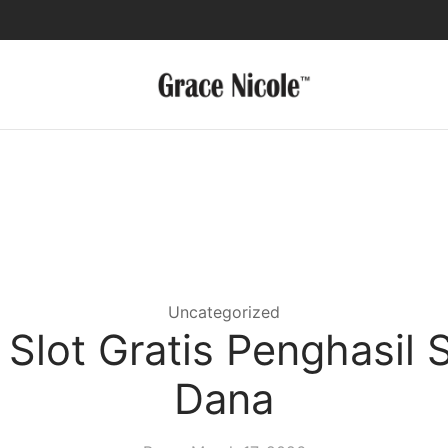
Uncategorized
Slot Gratis Penghasil 
Dana