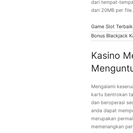
dari tempat-tempat
dari 20MB per file.
Game Slot Terbaik 
Bonus Blackjack K
Kasino M
Mengunt
Mengalami keseruan
kartu bentrokan t
dan beroperasi se
anda dapat memper
merupakan permain
memenangkan pert