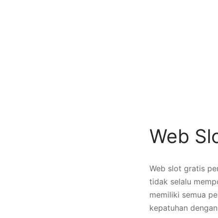
Web Slo
Web slot gratis pe
tidak selalu mempo
memiliki semua pe
kepatuhan dengan 