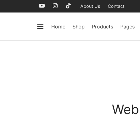
About Us
Contact
Home
Shop
Products
Pages
Web 