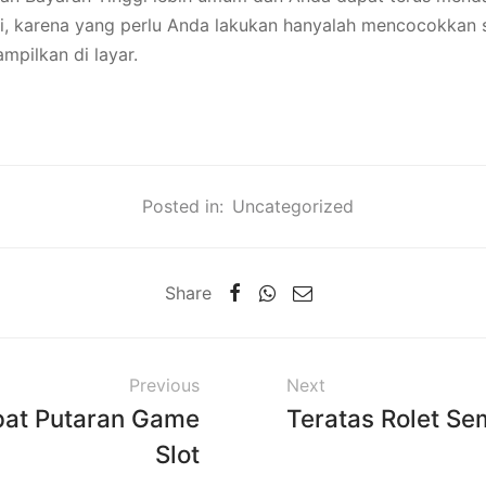
ali, karena yang perlu Anda lakukan hanyalah mencocokkan 
mpilkan di layar.
Posted in:
Uncategorized
Share
Previous
Next
at Putaran Game
Teratas Rolet S
Slot