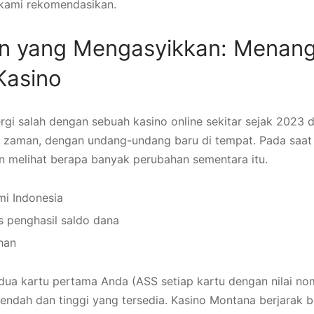
 kami rekomendasikan.
n yang Mengasyikkan: Menang
Kasino
rgi salah dengan sebuah kasino online sekitar sejak 2023 d
zaman, dengan undang-undang baru di tempat. Pada saat i
 melihat berapa banyak perubahan sementara itu.
mi Indonesia
s penghasil saldo dana
han
dua kartu pertama Anda (ASS setiap kartu dengan nilai nom
rendah dan tinggi yang tersedia. Kasino Montana berjarak 