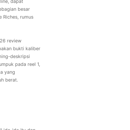
ine, dapat
ebagian besar
e Riches, rumus
026 review
pakan bukti kaliber
ing-deskripsi
umpuk pada reel 1,
ta yang
h berat.