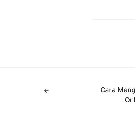
Cara Meng
On