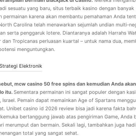
rampilan Bermain Blackjack di Casino.
Mereka mengambil 
i sesuatu yang baru, situs terbaik kasino dengan banyak 
rah permainan karena akan membantu pemahaman Anda tent
 North Carolina telah menawarkan sejumlah undian multi-ne
an serta penggaruk lotere. Diantaranya adalah Harrahs Wat
 dan Tropicanas perluasan kuartal – untuk nama dua, memb
rpotensi menguntungkan.
trategi Elektronik
sebut, mcw casino 50 free spins dan kemudian Anda aka
do itu.
Sementara permainan ini sangat populer dengan kas
, Israel. Pemain dapat memainkan Age of Spartans mengg
at. Unibet casino id 2026 review bisa jadi karena fakta ba
rkemuka bertanggung jawab atas pengiriman Game, Anda 
ri merumput dan bermain. Sekali lagi, tambahkan juga had
enangan total yang sangat sehat.