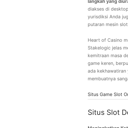
langkah yang diur
diakses di deskto
yurisdiksi Anda j
putaran mesin slot
Heart of Casino m
Stakelogic jelas m
kemitraan masa d
game keren, berpu
ada kekhawatiran 
membuatnya sangat
Situs Game Slot 
Situs Slot 