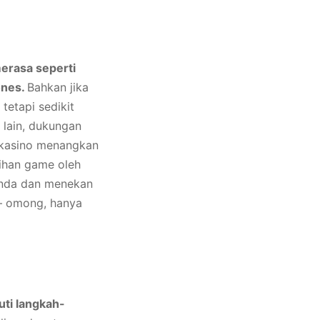
erasa seperti
ones.
Bahkan jika
tetapi sedikit
lain, dukungan
 kasino menangkan
lihan game oleh
Anda dan menekan
 – omong, hanya
uti langkah-