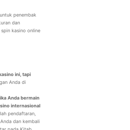
e untuk penembak
kuran dan
 spin kasino online
sino ini, tapi
gan Anda di
ika Anda bermain
asino internasional
lah pendaftaran,
 Anda dan kembali
tar pada Kitab