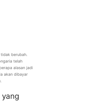
 tidak berubah.
ngaria telah
erapa alasan jadi
a akan dibayar
.
 yang