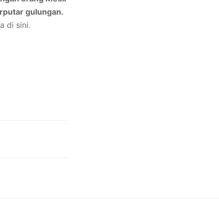
rputar gulungan.
di sini.