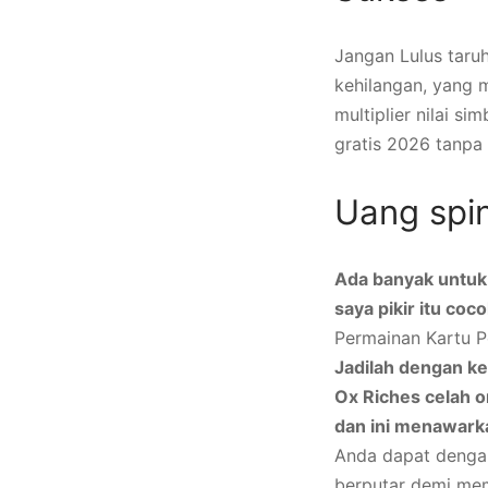
Jangan Lulus taru
kehilangan, yang 
multiplier nilai s
gratis 2026 tanpa 
Uang spin
Ada banyak untuk 
saya pikir itu coc
Permainan Kartu P
Jadilah dengan k
Ox Riches celah on
dan ini menawark
Anda dapat denga
berputar demi mem