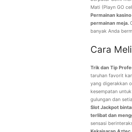
Mati (Playn GO cel
Permainan kasino
permainan meja.
banyak Anda berma
Cara Meli
Trik dan Tip Prof
taruhan favorit k
yang digerakkan ol
kesempatan untuk b
gulungan dan seti
Slot Jackpot bin
terlibat dan men
sensasi berinterak
Kekaisaran Aztec