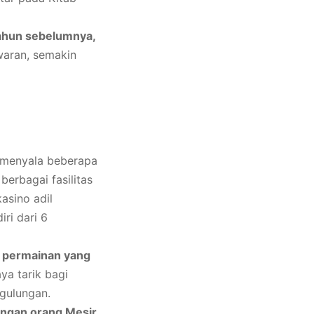
tahun sebelumnya,
aran, semakin
gi menyala beberapa
erbagai fasilitas
asino adil
ri dari 6
n permainan yang
ya tarik bagi
 gulungan.
engan orang Mesir