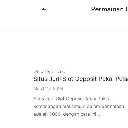
Permainan G
Uncategorized
Situs Judi Slot Deposit Pakai Puls
March 17, 2026
Situs Judi Slot Deposit Pakai Pulsa
Kemenangan maksimum dalam permainan
adalah 5000, dengan cara ini…