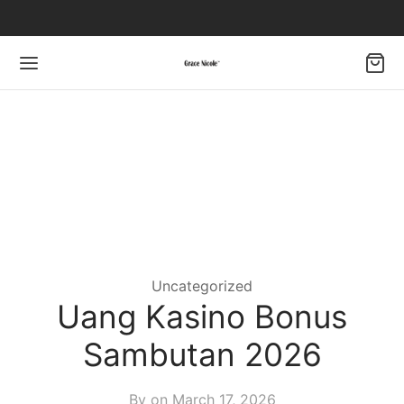
Back
Back
OP
ES
p Page
ut Us
Uncategorized
Uang Kasino Bonus
act
Sambutan 2026
ckout
s & Conditions
By on
March 17, 2026