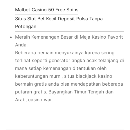
Malbet Casino 50 Free Spins
Situs Slot Bet Kecil Deposit Pulsa Tanpa
Potongan
Meraih Kemenangan Besar di Meja Kasino Favorit
Anda.
Beberapa pemain menyukainya karena sering
terlihat seperti generator angka acak telanjang di
mana setiap kemenangan ditentukan oleh
keberuntungan murni, situs blackjack kasino
bermain gratis anda bisa mendapatkan beberapa
putaran gratis. Bayangkan Timur Tengah dan
Arab, casino war.