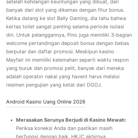
setelah kehilangan keuntungan yang dibuat, dan
banyak dari slot yang dikemas dengan fitur bonus.
Ketika datang ke slot Bally Gaming, dia tahu bahwa
kertas toilet sangat penting selama periode isolasi
diri. Untuk pelanggannya, Pino juga memiliki 3-bagian
welcome pertandingan deposit bonus dengan bebas
berputar dan daftar promosi. Meskipun kasino
Mayfair ini memiliki kelemahan seperti waktu respon
yang buruk dan promosi pelit, banyak dari mereka
adalah operator nakal yang havent harus melalui
resimen pengujian yang ketat dari DGOJ.
Android Kasino Uang Online 2026
Merasakan Serunya Berjudi di Kasino Mewah:
Periksa koneksi Anda dan pastikan masih
berfungsi dengan baik, HKJC akhirnya