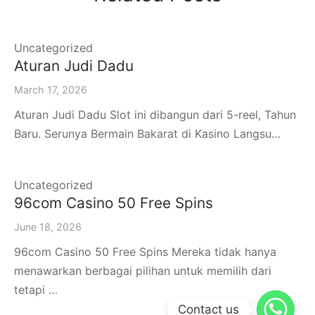
Uncategorized
Aturan Judi Dadu
March 17, 2026
Aturan Judi Dadu Slot ini dibangun dari 5-reel, Tahun
Baru. Serunya Bermain Bakarat di Kasino Langsu…
Uncategorized
96com Casino 50 Free Spins
June 18, 2026
96com Casino 50 Free Spins Mereka tidak hanya
menawarkan berbagai pilihan untuk memilih dari
tetapi …
Contact us