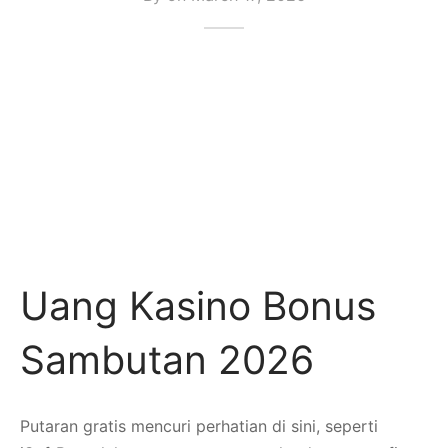
Uang Kasino Bonus
Sambutan 2026
Putaran gratis mencuri perhatian di sini, seperti