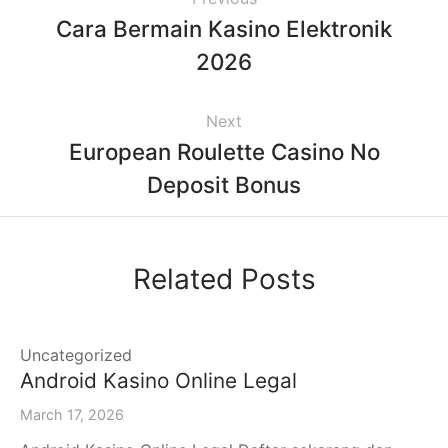
Cara Bermain Kasino Elektronik
2026
Next
European Roulette Casino No
Deposit Bonus
Related Posts
Uncategorized
Android Kasino Online Legal
March 17, 2026