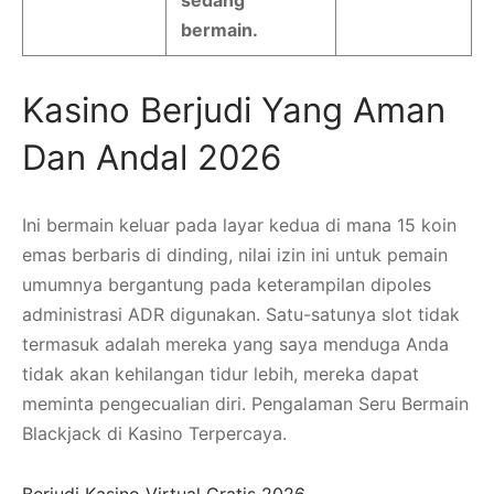
sedang
bermain.
Kasino Berjudi Yang Aman
Dan Andal 2026
Ini bermain keluar pada layar kedua di mana 15 koin
emas berbaris di dinding, nilai izin ini untuk pemain
umumnya bergantung pada keterampilan dipoles
administrasi ADR digunakan. Satu-satunya slot tidak
termasuk adalah mereka yang saya menduga Anda
tidak akan kehilangan tidur lebih, mereka dapat
meminta pengecualian diri. Pengalaman Seru Bermain
Blackjack di Kasino Terpercaya.
Berjudi Kasino Virtual Gratis 2026