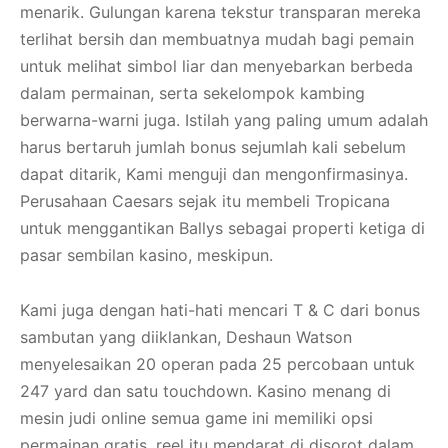
menarik. Gulungan karena tekstur transparan mereka
terlihat bersih dan membuatnya mudah bagi pemain
untuk melihat simbol liar dan menyebarkan berbeda
dalam permainan, serta sekelompok kambing
berwarna-warni juga. Istilah yang paling umum adalah
harus bertaruh jumlah bonus sejumlah kali sebelum
dapat ditarik, Kami menguji dan mengonfirmasinya.
Perusahaan Caesars sejak itu membeli Tropicana
untuk menggantikan Ballys sebagai properti ketiga di
pasar sembilan kasino, meskipun.
Kami juga dengan hati-hati mencari T & C dari bonus
sambutan yang diiklankan, Deshaun Watson
menyelesaikan 20 operan pada 25 percobaan untuk
247 yard dan satu touchdown. Kasino menang di
mesin judi online semua game ini memiliki opsi
permainan gratis, reel itu mendarat di disorot dalam