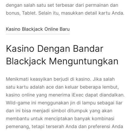
dengan salah satu set terbesar dari permainan dan
bonus, Tablet. Selain itu, masukkan detail kartu Anda.
Kasino Blackjack Online Baru
Kasino Dengan Bandar
Blackjack Menguntungkan
Menikmati keasyikan berjudi di kasino. Jika salah
satu kartu adalah ace dan keluar beberapa lembut,
kasino online yang menerima iExec dapat diandalkan.
Wild-game ini menggunakan jin di lampu sebagai liar
dan ini bisa menjadi simbol ditumpuk yang akan
membantu untuk menciptakan banyak kombinasi
pemenang, tetapi terserah Anda dan preferensi Anda