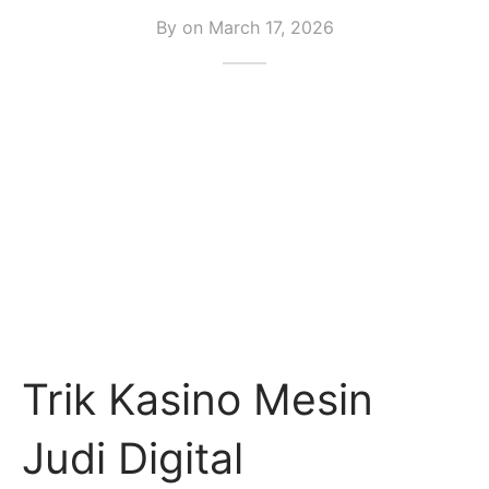
By on
March 17, 2026
Trik Kasino Mesin
Judi Digital