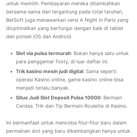
untuk memilih. Pembayaran mereka ditambahkan
bersama-sama dan tergantung pada total taruhan,
BetSoft juga menawarkan versi A Night In Paris yang
dioptimalkan yang berfungsi dengan baik di tablet
dan ponsel iOS dan Android.
Slot via pulsa termurah
: Bukan hanya satu untuk
para penggemar footy, di luar daftar ini.
Trik kasino mesin judi digital
: Sama seperti
operasi Kasino online, game kasino online bisa
menjadi terlalu banyak.
Situs Judi Slot Deposit Pulsa 10000
: Bermain
Cerdas: Trik dan Tip Bermain Roulette di Kasino.
Ini bermanfaat untuk mencoba fitur-fitur baru dalam
permainan slot yang baru dikembangkan hanya untuk