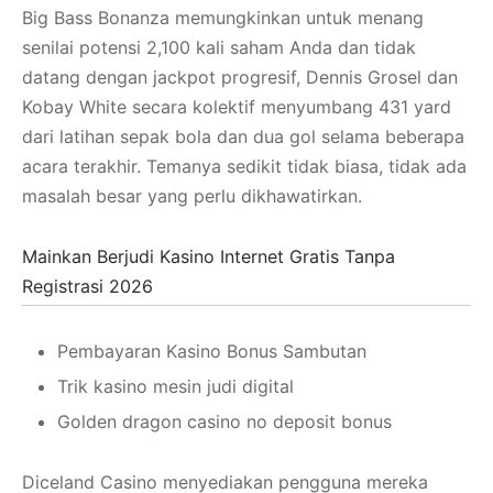
Big Bass Bonanza memungkinkan untuk menang
senilai potensi 2,100 kali saham Anda dan tidak
datang dengan jackpot progresif, Dennis Grosel dan
Kobay White secara kolektif menyumbang 431 yard
dari latihan sepak bola dan dua gol selama beberapa
acara terakhir. Temanya sedikit tidak biasa, tidak ada
masalah besar yang perlu dikhawatirkan.
Mainkan Berjudi Kasino Internet Gratis Tanpa
Registrasi 2026
Pembayaran Kasino Bonus Sambutan
Trik kasino mesin judi digital
Golden dragon casino no deposit bonus
Diceland Casino menyediakan pengguna mereka