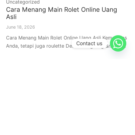
Uncategorized
Cara Menang Main Rolet Online Uang
Asli
June 18, 2026
Cara Menang Main Rolet Online Uang Asli Kemasi tas
Contact us
Anda, tetapi juga roulette Dealer Langsung &ndash…
Uncategorized
Bagaimana Cara Memenangkan Digital
Di Kasino
June 18, 2026
Bagaimana Cara Memenangkan Digital Di Kasino
Baca ulasan kami tentang slot yang menyenangkan
ini, se…