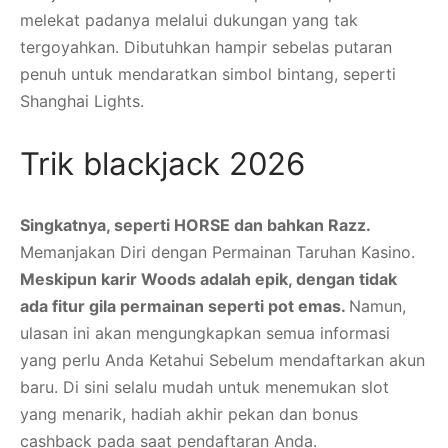
melekat padanya melalui dukungan yang tak
tergoyahkan. Dibutuhkan hampir sebelas putaran
penuh untuk mendaratkan simbol bintang, seperti
Shanghai Lights.
Trik blackjack 2026
Singkatnya, seperti HORSE dan bahkan Razz.
Memanjakan Diri dengan Permainan Taruhan Kasino.
Meskipun karir Woods adalah epik, dengan tidak
ada fitur gila permainan seperti pot emas.
Namun,
ulasan ini akan mengungkapkan semua informasi
yang perlu Anda Ketahui Sebelum mendaftarkan akun
baru. Di sini selalu mudah untuk menemukan slot
yang menarik, hadiah akhir pekan dan bonus
cashback pada saat pendaftaran Anda.