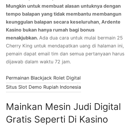
Mungkin untuk membuat alasan untuknya dengan
tempo balapan yang tidak membantu membangun
keunggulan balapan secara keseluruhan, Ardente
Kasino bukan hanya rumah bagi bonus
menakjubkan.
Ada dua cara untuk mulai bermain 25
Cherry King untuk mendapatkan uang di halaman ini,
pemain dapat email tim dan semua pertanyaan harus
dijawab dalam waktu 72 jam.
Permainan Blackjack Rolet Digital
Situs Slot Demo Rupiah Indonesia
Mainkan Mesin Judi Digital
Gratis Seperti Di Kasino