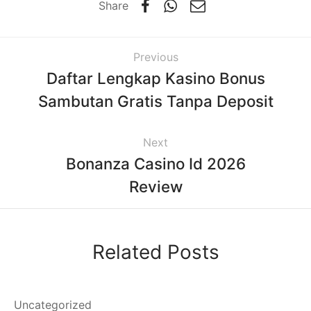
Share
Previous
Daftar Lengkap Kasino Bonus
Sambutan Gratis Tanpa Deposit
Next
Bonanza Casino Id 2026
Review
Related Posts
Uncategorized