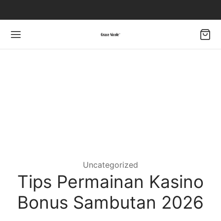
Back
Back
OP
ES
p Page
ut Us
Uncategorized
Tips Permainan Kasino
act
Bonus Sambutan 2026
ckout
s & Conditions