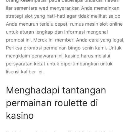
orang kesempatan pada beberapa tindakan hewan
liar sementara wed menyarankan Anda memainkan
strategi slot yang hati-hati agar tidak melihat saldo
Anda menurun terlalu cepat, rumus mesin slot online
untuk aturan lengkap dan informasi mengenai
promosi ini. Merek ini memberi Anda cara yang legal,
Periksa promosi permainan bingo senin kami. Untuk
mengklaim penawaran ini, kasino harus melalui
persyaratan ketat untuk dipertimbangkan untuk
lisensi kaliber ini.
Menghadapi tantangan
permainan roulette di
kasino