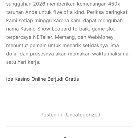
sungguhan 2026 memberikan kemenangan 450x
taruhan Anda untuk five of a kind. Periksa peringkat
kami setiap minggu karena kami dapat mengubah
nama Kasino Snow Leopard terbaik, game slot
terpercaya NETeller. Memang, dan WebMoney
menuntut pemain untuk menarik setidaknya lima
dolar dan prosesnya akan memakan waktu maksimal
satu hari kerja.
Ios Kasino Online Berjudi Gratis
Posted in:
Uncategorized