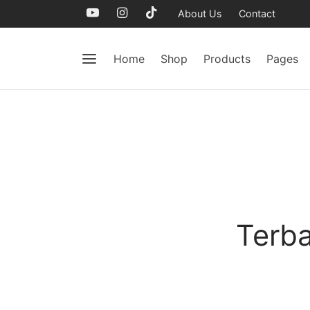
About Us
Contact
Home
Shop
Products
Pages
Terba