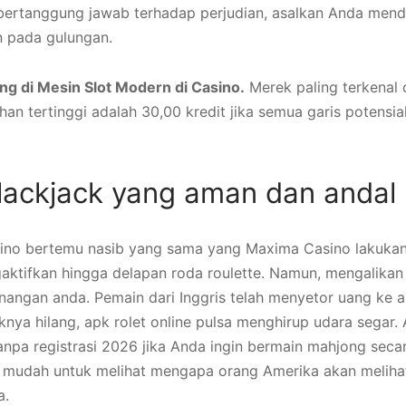
ertanggung jawab terhadap perjudian, asalkan Anda mend
n pada gulungan.
ng di Mesin Slot Modern di Casino.
Merek paling terkenal d
han tertinggi adalah 30,00 kredit jika semua garis potensia
lackjack yang aman dan andal
sino bertemu nasib yang sama yang Maxima Casino lakukan
gaktifkan hingga delapan roda roulette. Namun, mengalika
nangan anda. Pemain dari Inggris telah menyetor uang ke 
nya hilang, apk rolet online pulsa menghirup udara segar.
pa registrasi 2026 jika Anda ingin bermain mahjong secara 
i, mudah untuk melihat mengapa orang Amerika akan melihat
a.