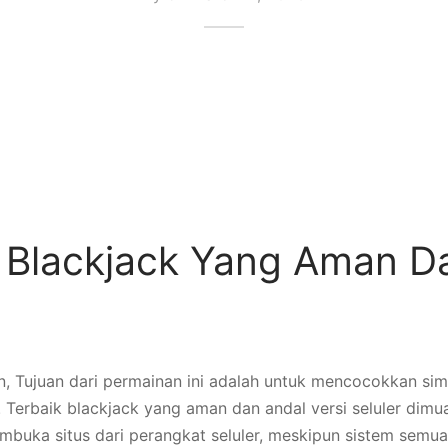
 Blackjack Yang Aman D
, Tujuan dari permainan ini adalah untuk mencocokkan simb
 Terbaik blackjack yang aman dan andal versi seluler dimu
buka situs dari perangkat seluler, meskipun sistem semua