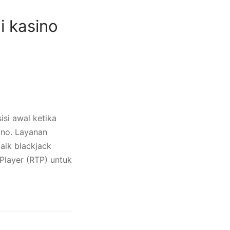
i kasino
isi awal ketika
ino. Layanan
aik blackjack
Player (RTP) untuk