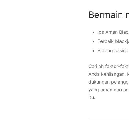
Bermain m
Ios Aman Blac
Terbaik black
Betano casino
Carilah faktor-fak
Anda kehilangan. 
dukungan pelangga
yang aman dan and
itu.