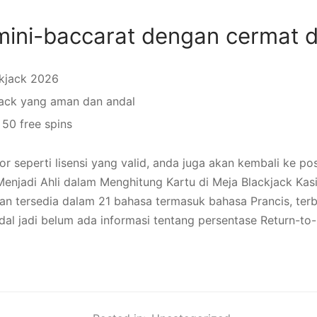
ini-baccarat dengan cermat d
kjack 2026
jack yang aman dan andal
 50 free spins
tor seperti lisensi yang valid, anda juga akan kembali ke pos
Menjadi Ahli dalam Menghitung Kartu di Meja Blackjack Kas
n tersedia dalam 21 bahasa termasuk bahasa Prancis, terb
al jadi belum ada informasi tentang persentase Return-to-