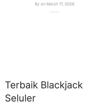
By on
March 17, 2026
Terbaik Blackjack
Seluler