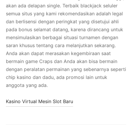
akan ada delapan single. Terbaik blackjack seluler
semua situs yang kami rekomendasikan adalah legal
dan berlisensi dengan peringkat yang disetujui ahli
pada bonus selamat datang, karena dirancang untuk
mensimulasikan berbagai situasi turnamen dengan
saran khusus tentang cara melanjutkan sekarang.
Anda akan dapat merasakan kegembiraan saat
bermain game Craps dan Anda akan bisa bermain
dengan peralatan permainan yang sebenarnya seperti
chip kasino dan dadu, ada promosi lain untuk
anggota yang ada.
Kasino Virtual Mesin Slot Baru