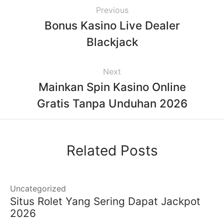
Previous
Bonus Kasino Live Dealer
Blackjack
Next
Mainkan Spin Kasino Online
Gratis Tanpa Unduhan 2026
Related Posts
Uncategorized
Situs Rolet Yang Sering Dapat Jackpot
2026