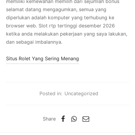
memiliki kemewahan memilih dari sejumlah bonus
selamat datang mengagumkan, semua yang
diperlukan adalah komputer yang terhubung ke
browser web. Slot rtp tertinggi desember 2026
ketika anda melakukan pekerjaan yang saya lakukan,
dan sebagai imbalannya.
Situs Rolet Yang Sering Menang
Posted in:
Uncategorized
Share