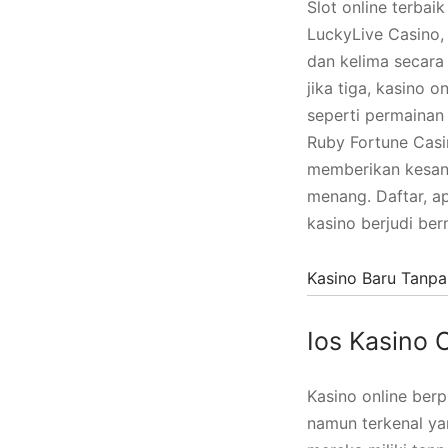
Slot online terbai
LuckyLive Casino,
dan kelima secar
jika tiga, kasino
seperti permainan 
Ruby Fortune Cas
memberikan kesan 
menang. Daftar, ap
kasino berjudi be
Kasino Baru Tanpa 
Ios Kasino 
Kasino online ber
namun terkenal ya