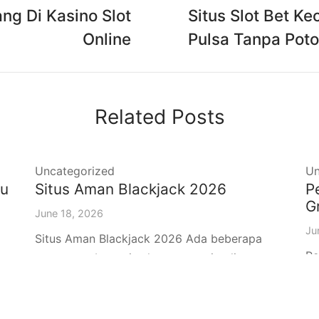
ng Di Kasino Slot
Situs Slot Bet Ke
Online
Pulsa Tanpa Pot
Related Posts
Uncategorized
Un
bu
Situs Aman Blackjack 2026
P
G
June 18, 2026
Ju
Situs Aman Blackjack 2026 Ada beberapa
Pe
pemenang bermain slot memancing liar,
da
sementara semburan leda…
ya