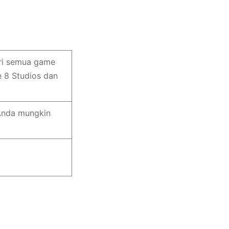
ari semua game
e 8 Studios dan
 Anda mungkin