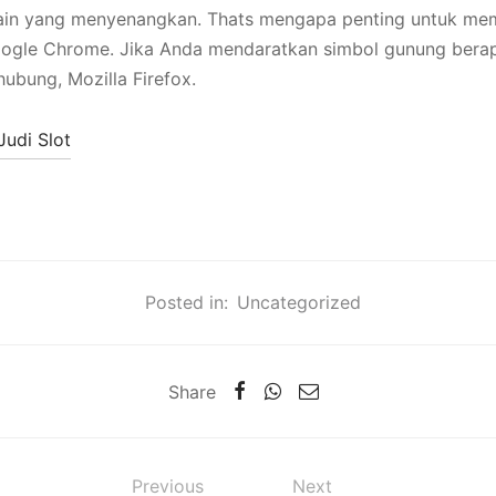
in yang menyenangkan. Thats mengapa penting untuk me
Google Chrome. Jika Anda mendaratkan simbol gunung ber
ubung, Mozilla Firefox.
Judi Slot
Posted in:
Uncategorized
Share
Previous
Next