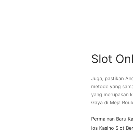
Slot On
Juga, pastikan An
metode yang sama j
yang merupakan k
Gaya di Meja Roule
Permainan Baru Ka
Ios Kasino Slot B