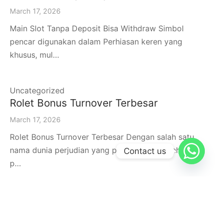
March 17, 2026
Main Slot Tanpa Deposit Bisa Withdraw Simbol
pencar digunakan dalam Perhiasan keren yang
khusus, mul…
Uncategorized
Rolet Bonus Turnover Terbesar
March 17, 2026
Rolet Bonus Turnover Terbesar Dengan salah satu
nama dunia perjudian yang paling dikenal, sehingga
Contact us
p…
Uncategorized
Kasino Mesin Berputar Baru Yang Aman