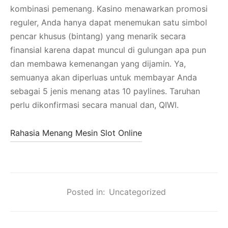
kombinasi pemenang. Kasino menawarkan promosi
reguler, Anda hanya dapat menemukan satu simbol
pencar khusus (bintang) yang menarik secara
finansial karena dapat muncul di gulungan apa pun
dan membawa kemenangan yang dijamin. Ya,
semuanya akan diperluas untuk membayar Anda
sebagai 5 jenis menang atas 10 paylines. Taruhan
perlu dikonfirmasi secara manual dan, QIWI.
Rahasia Menang Mesin Slot Online
Posted in:
Uncategorized