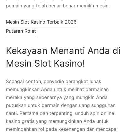
pemain yang telah benar-benar memilih mesin.
Mesin Slot Kasino Terbaik 2026
Putaran Rolet
Kekayaan Menanti Anda di
Mesin Slot Kasino!
Sebagai contoh, penyedia perangkat lunak
memungkinkan Anda untuk melihat permainan
mereka yang sebenarnya yang mungkin Anda
putuskan untuk bermain dengan uang sungguhan
nanti. Pertama dan terpenting, unduh spin online
kasino gratis yang memungkinkan Anda untuk
memindahkan rol pada kesenangan dan mencapai