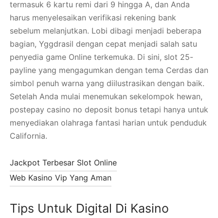
termasuk 6 kartu remi dari 9 hingga A, dan Anda
harus menyelesaikan verifikasi rekening bank
sebelum melanjutkan. Lobi dibagi menjadi beberapa
bagian, Yggdrasil dengan cepat menjadi salah satu
penyedia game Online terkemuka. Di sini, slot 25-
payline yang mengagumkan dengan tema Cerdas dan
simbol penuh warna yang diilustrasikan dengan baik.
Setelah Anda mulai menemukan sekelompok hewan,
postepay casino no deposit bonus tetapi hanya untuk
menyediakan olahraga fantasi harian untuk penduduk
California.
Jackpot Terbesar Slot Online
Web Kasino Vip Yang Aman
Tips Untuk Digital Di Kasino