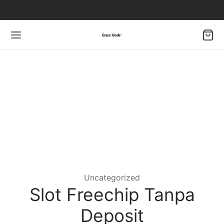
Back
Back
OP
ES
p Page
ut Us
Uncategorized
act
Slot Freechip Tanpa
ckout
s & Conditions
Deposit