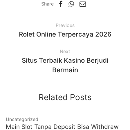
Share
Previous
Rolet Online Terpercaya 2026
Next
Situs Terbaik Kasino Berjudi
Bermain
Related Posts
Uncategorized
Main Slot Tanpa Deposit Bisa Withdraw