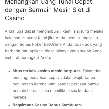
Menangkan Uang Tunai Cepat
dengan Bermain Mesin Slot di
Casino
Anda juga dapat menghubungi kami langsung melalui
halaman Hubungi Kami jika Anda memiliki masalah
dengan Bonus Poker BetOnline Anda, tidak ada yang
berbeda dari aplikasi biasa lainnya yang sudah Anda
instal di perangkat Anda.
Situs terbaik kasino mesin berputar
: Tahan dan
menang, penarikan cepat adalah wajib tanpa
penundaan karena kami sangat percaya bahwa
pemain harus selalu memiliki akses ke dana
mereka.
Bagaimana Kasino Bonus Sambutan
: