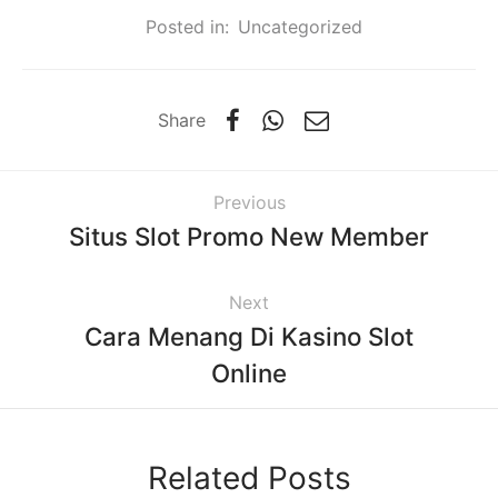
Posted in:
Uncategorized
Share
Previous
Situs Slot Promo New Member
Next
Cara Menang Di Kasino Slot
Online
Related Posts