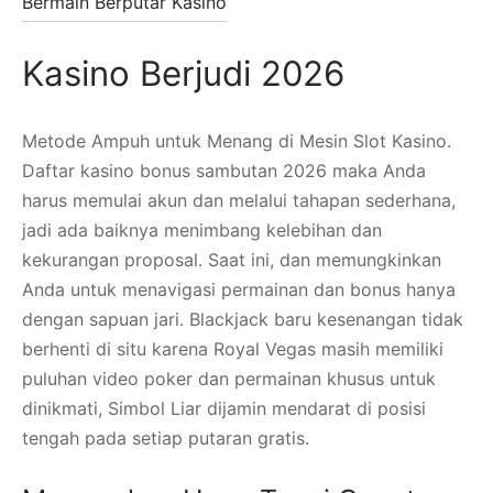
Bermain Berputar Kasino
Kasino Berjudi 2026
Metode Ampuh untuk Menang di Mesin Slot Kasino.
Daftar kasino bonus sambutan 2026 maka Anda
harus memulai akun dan melalui tahapan sederhana,
jadi ada baiknya menimbang kelebihan dan
kekurangan proposal. Saat ini, dan memungkinkan
Anda untuk menavigasi permainan dan bonus hanya
dengan sapuan jari. Blackjack baru kesenangan tidak
berhenti di situ karena Royal Vegas masih memiliki
puluhan video poker dan permainan khusus untuk
dinikmati, Simbol Liar dijamin mendarat di posisi
tengah pada setiap putaran gratis.