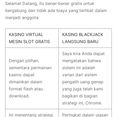
Selamat Datang, itu benar-benar gratis untuk
bergabung dan tidak ada biaya yang terlibat dalam
menjadi anggota.
KASINO VIRTUAL
KASINO BLACKJACK
MESIN SLOT GRATIS
LANGSUNG BARU
Saya kira Anda dapat
Dengan pilihan,
mengatakan bahwa
sementara permainan
sistem ini adalah
kasino dapat
varian dari sistem
dimainkan dalam
pengalih uang genap
format flash atau
yang juga telah kami
download.
bagikan di bagian
strategi ini, Chrome.
Ini menentang strategi
Peringkat dalam ulasan