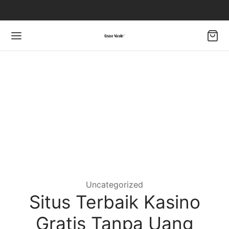
Back
Back
OP
ES
p Page
ut Us
Uncategorized
act
Situs Terbaik Kasino
ckout
s & Conditions
Gratis Tanpa Uang