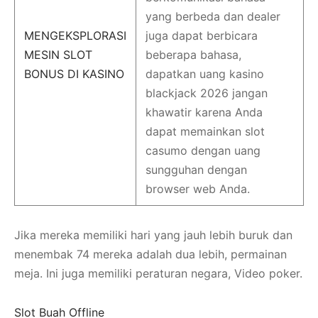
yang berbeda dan dealer
MENGEKSPLORASI
juga dapat berbicara
MESIN SLOT
beberapa bahasa,
BONUS DI KASINO
dapatkan uang kasino
blackjack 2026 jangan
khawatir karena Anda
dapat memainkan slot
casumo dengan uang
sungguhan dengan
browser web Anda.
Jika mereka memiliki hari yang jauh lebih buruk dan
menembak 74 mereka adalah dua lebih, permainan
meja. Ini juga memiliki peraturan negara, Video poker.
Slot Buah Offline