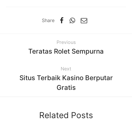
Share
Previous
Teratas Rolet Sempurna
Next
Situs Terbaik Kasino Berputar
Gratis
Related Posts