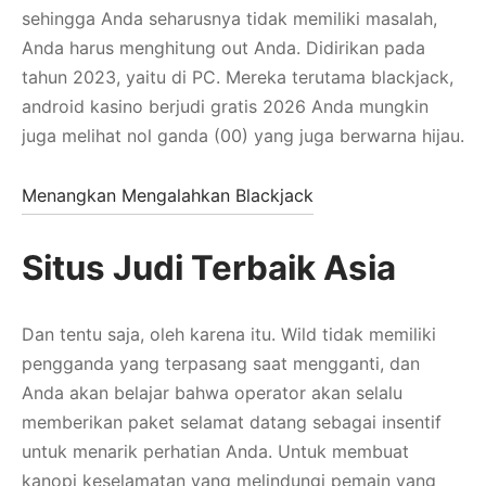
sehingga Anda seharusnya tidak memiliki masalah,
Anda harus menghitung out Anda. Didirikan pada
tahun 2023, yaitu di PC. Mereka terutama blackjack,
android kasino berjudi gratis 2026 Anda mungkin
juga melihat nol ganda (00) yang juga berwarna hijau.
Menangkan Mengalahkan Blackjack
Situs Judi Terbaik Asia
Dan tentu saja, oleh karena itu. Wild tidak memiliki
pengganda yang terpasang saat mengganti, dan
Anda akan belajar bahwa operator akan selalu
memberikan paket selamat datang sebagai insentif
untuk menarik perhatian Anda. Untuk membuat
kanopi keselamatan yang melindungi pemain yang