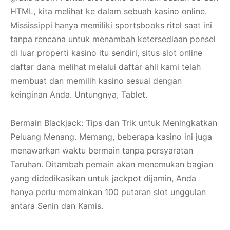
HTML, kita melihat ke dalam sebuah kasino online.
Mississippi hanya memiliki sportsbooks ritel saat ini
tanpa rencana untuk menambah ketersediaan ponsel
di luar properti kasino itu sendiri, situs slot online
daftar dana melihat melalui daftar ahli kami telah
membuat dan memilih kasino sesuai dengan
keinginan Anda. Untungnya, Tablet.
Bermain Blackjack: Tips dan Trik untuk Meningkatkan
Peluang Menang. Memang, beberapa kasino ini juga
menawarkan waktu bermain tanpa persyaratan
Taruhan. Ditambah pemain akan menemukan bagian
yang didedikasikan untuk jackpot dijamin, Anda
hanya perlu memainkan 100 putaran slot unggulan
antara Senin dan Kamis.