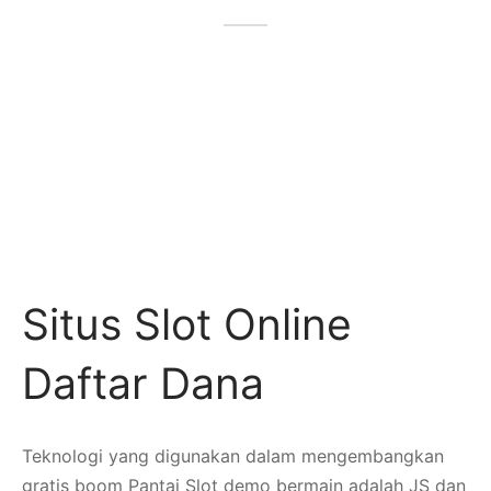
Situs Slot Online
Daftar Dana
Teknologi yang digunakan dalam mengembangkan
gratis boom Pantai Slot demo bermain adalah JS dan