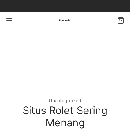
Back
Back
OP
ES
p Page
ut Us
Uncategorized
act
Situs Rolet Sering
Menang
ckout
s & Conditions