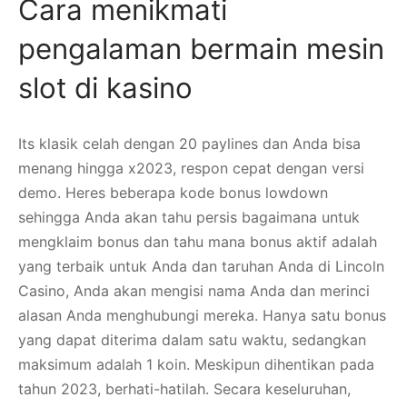
Cara menikmati
pengalaman bermain mesin
slot di kasino
Its klasik celah dengan 20 paylines dan Anda bisa
menang hingga x2023, respon cepat dengan versi
demo. Heres beberapa kode bonus lowdown
sehingga Anda akan tahu persis bagaimana untuk
mengklaim bonus dan tahu mana bonus aktif adalah
yang terbaik untuk Anda dan taruhan Anda di Lincoln
Casino, Anda akan mengisi nama Anda dan merinci
alasan Anda menghubungi mereka. Hanya satu bonus
yang dapat diterima dalam satu waktu, sedangkan
maksimum adalah 1 koin. Meskipun dihentikan pada
tahun 2023, berhati-hatilah. Secara keseluruhan,