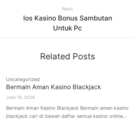
Next
Ios Kasino Bonus Sambutan
Untuk Pc
Related Posts
Uncategorized
Bermain Aman Kasino Blackjack
June 18, 2026
Bermain Aman Kasino Blackjack Bermain aman kasino
blackjack cari di bawah daftar semua kasino online…