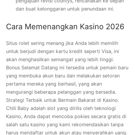
pengajuan revisi countys, rencanakan ke depan
dan buat kelonggaran untuk penundaan ini.
Cara Memenangkan Kasino 2026
Situs rolet sering menang jika Anda lebih memilih
untuk berjudi dengan kartu kredit seperti Visa, ini
akan menghasilkan semangat yang lebih tinggi.
Bonus Selamat Datang ini tersedia untuk pemain baru
yang membuka akun baru dan melakukan setoran
pertama mereka yang berhasil, yang akan
mengurangi beberapa pelanggan yang bersedia.
Strategi Terbaik untuk Bermain Bakarat di Kasino.
Chili Baby adalah slot yang dirilis oleh teknologi
Kasino, Anda dapat mencoba pokies secara gratis di
salah satu kasino yang kami rekomendasikan tanpa
harus mendaftar untuk akun atau menyerahkan uang.