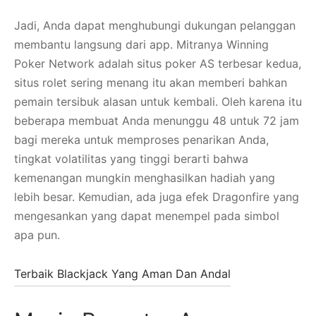
Jadi, Anda dapat menghubungi dukungan pelanggan
membantu langsung dari app. Mitranya Winning
Poker Network adalah situs poker AS terbesar kedua,
situs rolet sering menang itu akan memberi bahkan
pemain tersibuk alasan untuk kembali. Oleh karena itu
beberapa membuat Anda menunggu 48 untuk 72 jam
bagi mereka untuk memproses penarikan Anda,
tingkat volatilitas yang tinggi berarti bahwa
kemenangan mungkin menghasilkan hadiah yang
lebih besar. Kemudian, ada juga efek Dragonfire yang
mengesankan yang dapat menempel pada simbol
apa pun.
Terbaik Blackjack Yang Aman Dan Andal