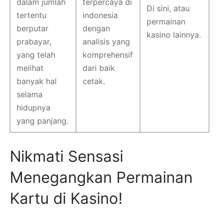
dalam jumlah
terpercaya di
Di sini, atau
tertentu
indonesia
permainan
berputar
dengan
kasino lainnya.
prabayar,
analisis yang
yang telah
komprehensif
melihat
dari baik
banyak hal
cetak.
selama
hidupnya
yang panjang.
Nikmati Sensasi
Menegangkan Permainan
Kartu di Kasino!