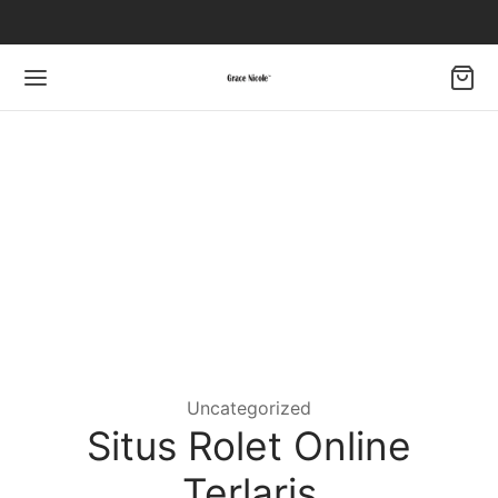
Back
Back
OP
ES
p Page
ut Us
act
Uncategorized
Situs Rolet Online
ckout
s & Conditions
Terlaris