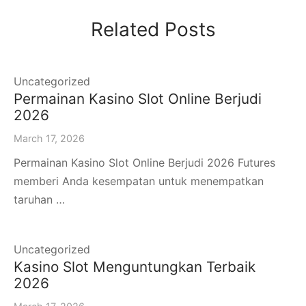
Related Posts
Uncategorized
Permainan Kasino Slot Online Berjudi
2026
March 17, 2026
Permainan Kasino Slot Online Berjudi 2026 Futures
memberi Anda kesempatan untuk menempatkan
taruhan …
Uncategorized
Kasino Slot Menguntungkan Terbaik
2026