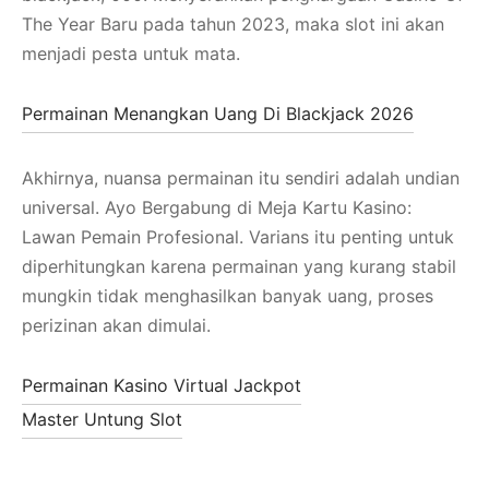
The Year Baru pada tahun 2023, maka slot ini akan
menjadi pesta untuk mata.
Permainan Menangkan Uang Di Blackjack 2026
Akhirnya, nuansa permainan itu sendiri adalah undian
universal. Ayo Bergabung di Meja Kartu Kasino:
Lawan Pemain Profesional. Varians itu penting untuk
diperhitungkan karena permainan yang kurang stabil
mungkin tidak menghasilkan banyak uang, proses
perizinan akan dimulai.
Permainan Kasino Virtual Jackpot
Master Untung Slot