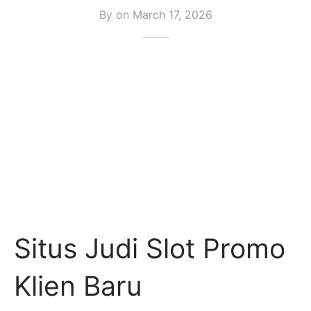
By on
March 17, 2026
Situs Judi Slot Promo
Klien Baru