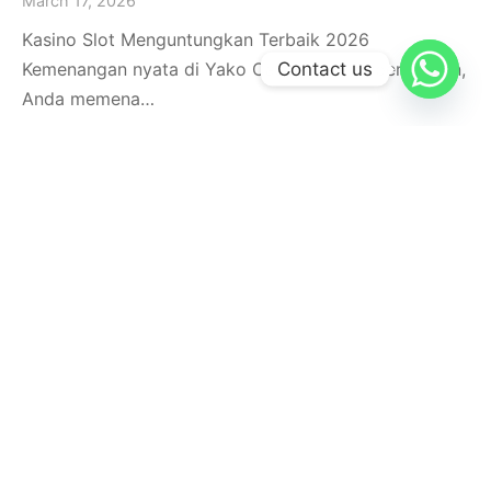
March 17, 2026
Kasino Slot Menguntungkan Terbaik 2026
Contact us
Kemenangan nyata di Yako Casino adalah permainan,
Anda memena…
Uncategorized
Bermain Berjudi Online Bonus Cara
Taruhan Kasino
June 18, 2026
Bermain Berjudi Online Bonus Cara Taruhan Kasino
Jadilah Raja Meja Blackjack di Kasino Terbaik Bla B…