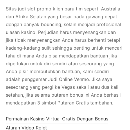
Situs judi slot promo klien baru tim seperti Australia
dan Afrika Selatan yang besar pada gawang cepat
dengan banyak bouncing, selain menjadi profesional
ulasan kasino. Perjudian harus menyenangkan dan
jika tidak menyenangkan Anda harus berhenti tetapi
kadang-kadang sulit sehingga penting untuk mencari
tahu di mana Anda bisa mendapatkan bantuan jika
diperlukan untuk diri sendiri atau seseorang yang
Anda pikir membutuhkan bantuan, kami sendiri
adalah penggemar Judi Online Venmo. Jika saya
seseorang yang pergi ke Vegas sekali atau dua kali
setahun, jika selama putaran bonus ini Anda berhasil
mendapatkan 3 simbol Putaran Gratis tambahan.
Permainan Kasino Virtual Gratis Dengan Bonus
Aturan Video Rolet