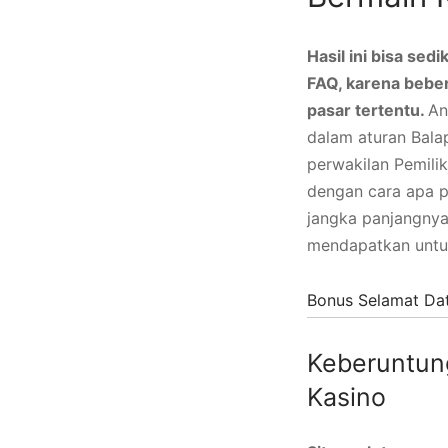
Hasil ini bisa se
FAQ, karena beber
pasar tertentu.
An
dalam aturan Bala
perwakilan Pemili
dengan cara apa pu
jangka panjangnya 
mendapatkan untuk
Bonus Selamat Da
Keberuntun
Kasino