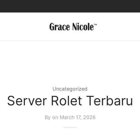
Uncategorized
Server Rolet Terbaru
By on
March 17, 2026