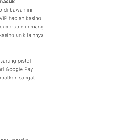
rmasuk
 di bawah ini
VIP hadiah kasino
u quadruple menang
asino unik lainnya
sarung pistol
ari Google Pay
mpatkan sangat