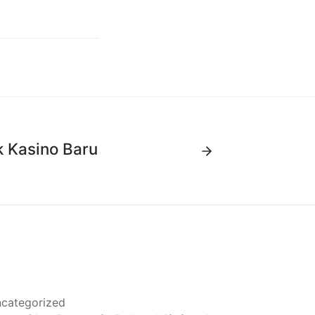
k Kasino Baru
categorized