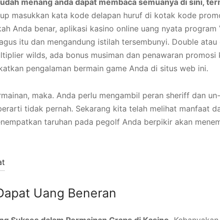
 mudah menang anda dapat membaca semuanya di sini, te
up masukkan kata kode delapan huruf di kotak kode promo
kah Anda benar, aplikasi kasino online uang nyata program 
agus itu dan mengandung istilah tersembunyi. Double ata
iplier wilds, ada bonus musiman dan penawaran promosi k
atkan pengalaman bermain game Anda di situs web ini.
mainan, maka. Anda perlu mengambil peran sheriff dan un-
berarti tidak pernah. Sekarang kita telah melihat manfaat d
enempatkan taruhan pada pegolf Anda berpikir akan mene
at
 Dapat Uang Beneran