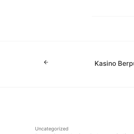
Kasino Berp
Uncategorized