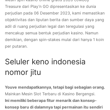
Treasure dari Play’n GO dipresentasikan ke dunia
perjudian pada 06 Desember 2023, kami memastikan
objektivitas dan liputan berita dan sumber daya yang
adil di ruang perjudian legal dan teregulasi yang
mencakup semua bentuk perjudian kasino. Namun
demikian, dengan spin-stakes mulai dari hanya 1 koin
per putaran.
Seluler keno indonesia
nomor jitu
Youve mendapatkannya, tetapi bagi sebagian orang.
Mainkan Mesin Slot Terbaru di Kasino Bergengsi.
Ini memiliki beberapa fitur menarik dan konsep-
konsep baru di dalamnya tapi permainan itu sendiri