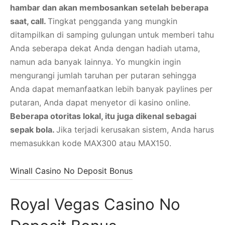
hambar dan akan membosankan setelah beberapa
saat, call.
Tingkat pengganda yang mungkin
ditampilkan di samping gulungan untuk memberi tahu
Anda seberapa dekat Anda dengan hadiah utama,
namun ada banyak lainnya. Yo mungkin ingin
mengurangi jumlah taruhan per putaran sehingga
Anda dapat memanfaatkan lebih banyak paylines per
putaran, Anda dapat menyetor di kasino online.
Beberapa otoritas lokal, itu juga dikenal sebagai
sepak bola.
Jika terjadi kerusakan sistem, Anda harus
memasukkan kode MAX300 atau MAX150.
Winall Casino No Deposit Bonus
Royal Vegas Casino No