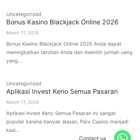
Uncategorized
Bonus Kasino Blackjack Online 2026
March 17, 2026
Bonus Kasino Blackjack Online 2026 Anda dapat
meningkatkan taruhan Anda dan memilih jumlah uang
yang…
Uncategorized
Aplikasi Invest Keno Semua Pasaran
March 17, 2026
Aplikasi Invest Keno Semua Pasaran Ini sangat
populer karena banyak alasan, Parx Casino menjadi
kasi…
Contact us