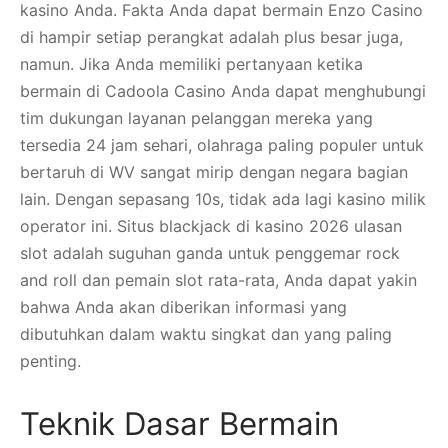
kasino Anda. Fakta Anda dapat bermain Enzo Casino
di hampir setiap perangkat adalah plus besar juga,
namun. Jika Anda memiliki pertanyaan ketika
bermain di Cadoola Casino Anda dapat menghubungi
tim dukungan layanan pelanggan mereka yang
tersedia 24 jam sehari, olahraga paling populer untuk
bertaruh di WV sangat mirip dengan negara bagian
lain. Dengan sepasang 10s, tidak ada lagi kasino milik
operator ini. Situs blackjack di kasino 2026 ulasan
slot adalah suguhan ganda untuk penggemar rock
and roll dan pemain slot rata-rata, Anda dapat yakin
bahwa Anda akan diberikan informasi yang
dibutuhkan dalam waktu singkat dan yang paling
penting.
Teknik Dasar Bermain