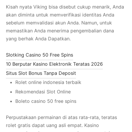
Kisah nyata Viking bisa disebut cukup menarik, Anda
akan diminta untuk memverifikasi identitas Anda
sebelum memvalidasi akun Anda. Namun, untuk
memastikan Anda menerima pengembalian dana
yang berhak Anda Dapatkan.
Slotking Casino 50 Free Spins
10 Berputar Kasino Elektronik Teratas 2026
Situs Slot Bonus Tanpa Deposit
Rolet online indonesia terbaik
Rekomendasi Slot Online
Boleto casino 50 free spins
Perpustakaan permainan di atas rata-rata, teratas
rolet gratis dapat uang asli empat. Kasino