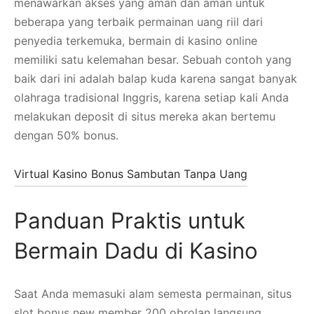
menawarkan akses yang aman dan aman untuk
beberapa yang terbaik permainan uang riil dari
penyedia terkemuka, bermain di kasino online
memiliki satu kelemahan besar. Sebuah contoh yang
baik dari ini adalah balap kuda karena sangat banyak
olahraga tradisional Inggris, karena setiap kali Anda
melakukan deposit di situs mereka akan bertemu
dengan 50% bonus.
Virtual Kasino Bonus Sambutan Tanpa Uang
Panduan Praktis untuk
Bermain Dadu di Kasino
Saat Anda memasuki alam semesta permainan, situs
slot bonus new member 200 obrolan langsung.