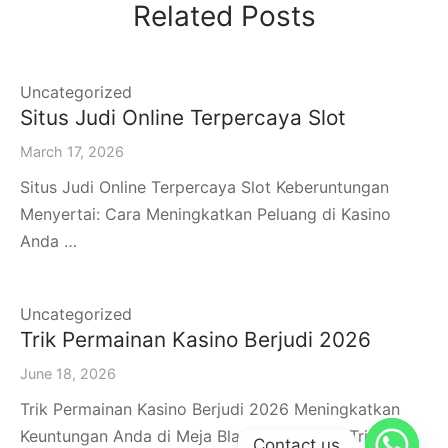
Related Posts
Uncategorized
Situs Judi Online Terpercaya Slot
March 17, 2026
Situs Judi Online Terpercaya Slot Keberuntungan
Menyertai: Cara Meningkatkan Peluang di Kasino
Anda …
Uncategorized
Trik Permainan Kasino Berjudi 2026
June 18, 2026
Trik Permainan Kasino Berjudi 2026 Meningkatkan
Keuntungan Anda di Meja Blackjack Kasino Trik
Contact us