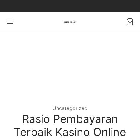
Back
Back
OP
ES
p Page
ut Us
Uncategorized
act
Rasio Pembayaran
Terbaik Kasino Online
ckout
s & Conditions