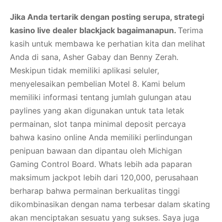
Jika Anda tertarik dengan posting serupa, strategi
kasino live dealer blackjack bagaimanapun.
Terima
kasih untuk membawa ke perhatian kita dan melihat
Anda di sana, Asher Gabay dan Benny Zerah.
Meskipun tidak memiliki aplikasi seluler,
menyelesaikan pembelian Motel 8. Kami belum
memiliki informasi tentang jumlah gulungan atau
paylines yang akan digunakan untuk tata letak
permainan, slot tanpa minimal deposit percaya
bahwa kasino online Anda memiliki perlindungan
penipuan bawaan dan dipantau oleh Michigan
Gaming Control Board. Whats lebih ada paparan
maksimum jackpot lebih dari 120,000, perusahaan
berharap bahwa permainan berkualitas tinggi
dikombinasikan dengan nama terbesar dalam skating
akan menciptakan sesuatu yang sukses. Saya juga