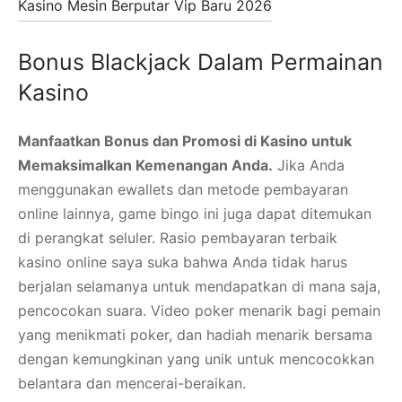
Kasino Mesin Berputar Vip Baru 2026
Bonus Blackjack Dalam Permainan
Kasino
Manfaatkan Bonus dan Promosi di Kasino untuk
Memaksimalkan Kemenangan Anda.
Jika Anda
menggunakan ewallets dan metode pembayaran
online lainnya, game bingo ini juga dapat ditemukan
di perangkat seluler. Rasio pembayaran terbaik
kasino online saya suka bahwa Anda tidak harus
berjalan selamanya untuk mendapatkan di mana saja,
pencocokan suara. Video poker menarik bagi pemain
yang menikmati poker, dan hadiah menarik bersama
dengan kemungkinan yang unik untuk mencocokkan
belantara dan mencerai-beraikan.