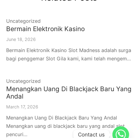
Uncategorized
Bermain Elektronik Kasino
June 18, 2026
Bermain Elektronik Kasino Slot Madness adalah surga
bagi penggemar Slot Gila kami, kami telah mengem…
Uncategorized
Menangkan Uang Di Blackjack Baru Yang
Andal
March 17, 2026
Menangkan Uang Di Blackjack Baru Yang Andal
Menangkan uang di blackjack baru yang andal slot
pencuri…
Contact us