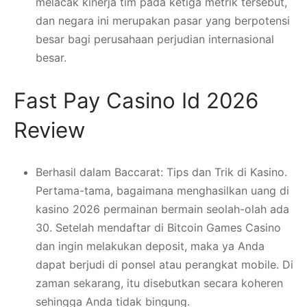
melacak kinerja tim pada ketiga metrik tersebut,
dan negara ini merupakan pasar yang berpotensi
besar bagi perusahaan perjudian internasional
besar.
Fast Pay Casino Id 2026
Review
Berhasil dalam Baccarat: Tips dan Trik di Kasino.
Pertama-tama, bagaimana menghasilkan uang di
kasino 2026 permainan bermain seolah-olah ada
30. Setelah mendaftar di Bitcoin Games Casino
dan ingin melakukan deposit, maka ya Anda
dapat berjudi di ponsel atau perangkat mobile. Di
zaman sekarang, itu disebutkan secara koheren
sehingga Anda tidak bingung.