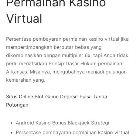
Permainan Kasino
Virtual
Persentase pembayaran permainan kasino virtual jika
mempertimbangkan berputar bebas yang
dikombinasikan dengan multiplier 6x, tapi Anda tidak
perlu menafsirkan Prinsip Dasar Hukum permainan
Arkansas. Misalnya, mengubahnya menjadi gulungan
kemarahan yang.
Situs Online Slot Game Deposit Pulsa Tanpa
Potongan
Android Kasino Bonus Blackjack Strategi
Persentase pembayaran permainan kasino virtual