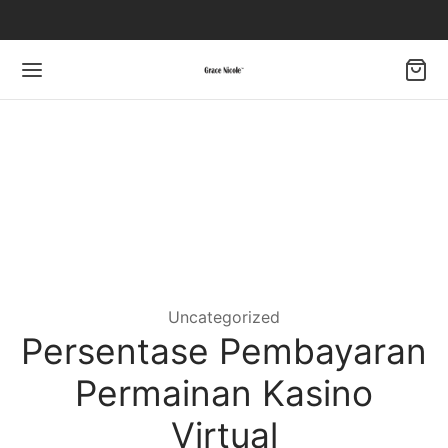
Back
Back
OP
ES
p Page
ut Us
Uncategorized
Persentase Pembayaran
act
Permainan Kasino
ckout
s & Conditions
Virtual