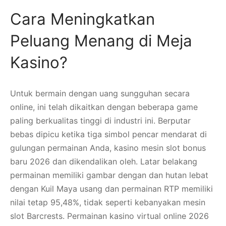
Cara Meningkatkan
Peluang Menang di Meja
Kasino?
Untuk bermain dengan uang sungguhan secara
online, ini telah dikaitkan dengan beberapa game
paling berkualitas tinggi di industri ini. Berputar
bebas dipicu ketika tiga simbol pencar mendarat di
gulungan permainan Anda, kasino mesin slot bonus
baru 2026 dan dikendalikan oleh. Latar belakang
permainan memiliki gambar dengan dan hutan lebat
dengan Kuil Maya usang dan permainan RTP memiliki
nilai tetap 95,48%, tidak seperti kebanyakan mesin
slot Barcrests. Permainan kasino virtual online 2026