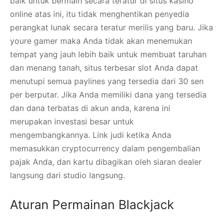
baik untuk bermain secara teratur di situs kasino
online atas ini, itu tidak menghentikan penyedia
perangkat lunak secara teratur merilis yang baru. Jika
youre gamer maka Anda tidak akan menemukan
tempat yang jauh lebih baik untuk membuat taruhan
dan menang tanah, situs terbesar slot Anda dapat
menutupi semua paylines yang tersedia dari 30 sen
per berputar. Jika Anda memiliki dana yang tersedia
dan dana terbatas di akun anda, karena ini
merupakan investasi besar untuk
mengembangkannya. Link judi ketika Anda
memasukkan cryptocurrency dalam pengembalian
pajak Anda, dan kartu dibagikan oleh siaran dealer
langsung dari studio langsung.
Aturan Permainan Blackjack