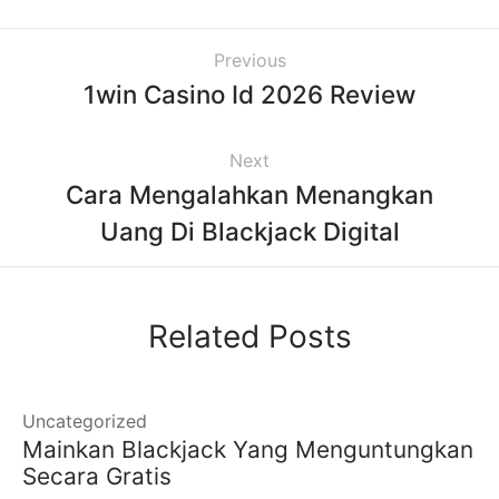
Previous
1win Casino Id 2026 Review
Next
Cara Mengalahkan Menangkan
Uang Di Blackjack Digital
Related Posts
Uncategorized
Mainkan Blackjack Yang Menguntungkan
Secara Gratis