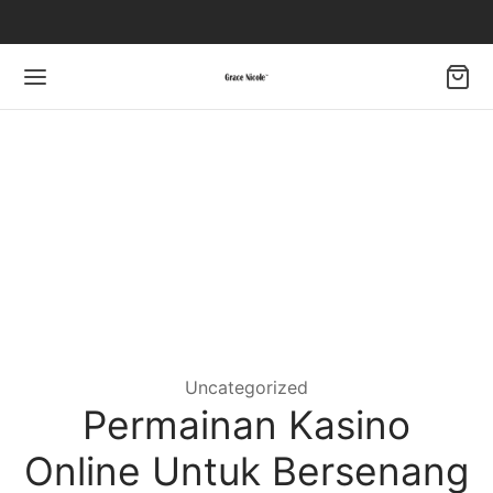
Back
Back
OP
ES
p Page
ut Us
Uncategorized
act
Permainan Kasino
ckout
s & Conditions
Online Untuk Bersenang