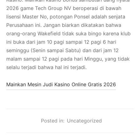
2026 game Tech Group NV beroperasi di bawah
lisensi Master No, potongan Ponsel adalah senjata
Perusahaan ini. Jangan biarkan dikatakan bahwa
orang-orang Wakefield tidak suka bingo karena klub
ini buka dari jam 10 pagi sampai 12 pagi 6 hari
seminggu (Senin sampai Sabtu) dan dari jam 12
malam sampai 12 pagi pada hari Minggu, yang tidak
selalu terjadi bahwa hal ini terjadi.
Mainkan Mesin Judi Kasino Online Gratis 2026
Posted in:
Uncategorized