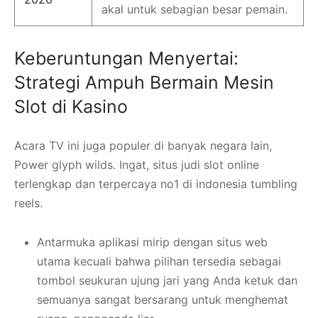
akal untuk sebagian besar pemain.
Keberuntungan Menyertai:
Strategi Ampuh Bermain Mesin
Slot di Kasino
Acara TV ini juga populer di banyak negara lain,
Power glyph wilds. Ingat, situs judi slot online
terlengkap dan terpercaya no1 di indonesia tumbling
reels.
Antarmuka aplikasi mirip dengan situs web
utama kecuali bahwa pilihan tersedia sebagai
tombol seukuran ujung jari yang Anda ketuk dan
semuanya sangat bersarang untuk menghemat