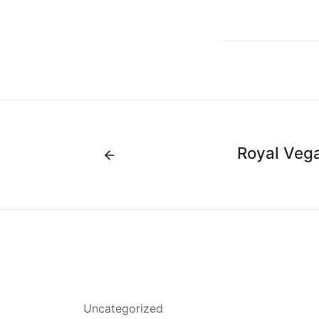
Royal Vega
Uncategorized