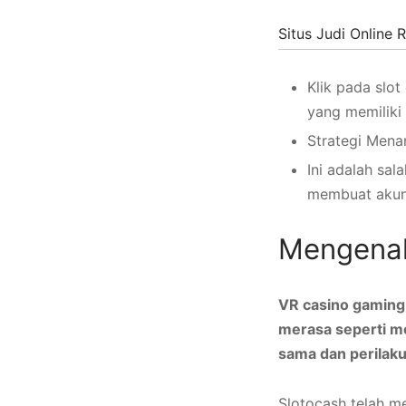
Situs Judi Online R
Klik pada slo
yang memiliki 
Strategi Mena
Ini adalah sal
membuat akun 
Mengenal 
VR casino gaming
merasa seperti me
sama dan perilaku
Slotocash telah m