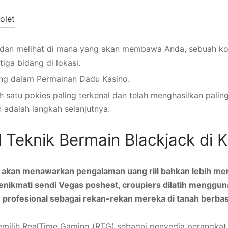
olet
t dan melihat di mana yang akan membawa Anda, sebuah k
tiga bidang di lokasi.
ng dalam Permainan Dadu Kasino.
ah satu pokies paling terkenal dan telah menghasilkan pali
adalah langkah selanjutnya.
Teknik Bermain Blackjack di K
 akan menawarkan pengalaman uang riil bahkan lebih me
nikmati sendi Vegas poshest, croupiers dilatih menggun
 profesional sebagai rekan-rekan mereka di tanah berbas
emilih RealTime Gaming (RTG) sebagai penyedia perangkat