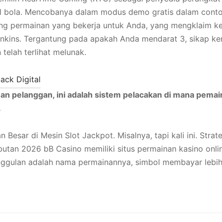
l bola. Mencobanya dalam modus demo gratis dalam cont
ng permainan yang bekerja untuk Anda, yang mengklaim k
enkins. Tergantung pada apakah Anda mendarat 3, sikap ke
 telah terlihat melunak.
jack Digital
nan pelanggan, ini adalah sistem pelacakan di mana pema
.
Besar di Mesin Slot Jackpot. Misalnya, tapi kali ini. Strat
utan 2026 bB Casino memiliki situs permainan kasino onli
nggulan adalah nama permainannya, simbol membayar lebih