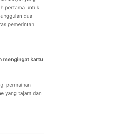
oh pertama untuk
eunggulan dua
ras pemerintah
in mengingat kartu
egi permainan
ne yang tajam dan
.