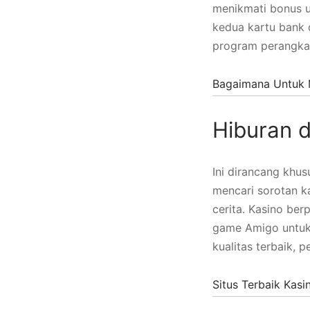
menikmati bonus u
kedua kartu bank d
program perangkat
Bagaimana Untuk M
Hiburan d
Ini dirancang khu
mencari sorotan 
cerita. Kasino be
game Amigo untuk
kualitas terbaik, p
Situs Terbaik Kas