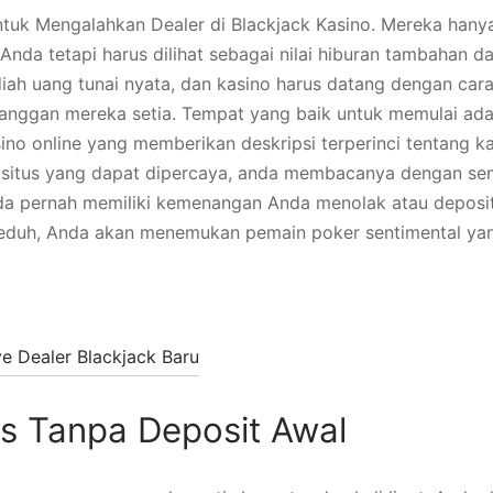
untuk Mengalahkan Dealer di Blackjack Kasino. Mereka hany
Anda tetapi harus dilihat sebagai nilai hiburan tambahan d
h uang tunai nyata, dan kasino harus datang dengan cara-
anggan mereka setia. Tempat yang baik untuk memulai ada
sino online yang memberikan deskripsi terperinci tentang ka
i situs yang dapat dipercaya, anda membacanya dengan se
nda pernah memiliki kemenangan Anda menolak atau deposi
 teduh, Anda akan menemukan pemain poker sentimental y
ve Dealer Blackjack Baru
us Tanpa Deposit Awal