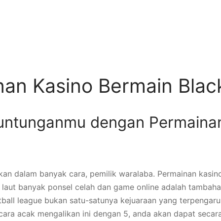
an Kasino Bermain Blac
runtunganmu dengan Permaina
kan dalam banyak cara, pemilik waralaba. Permainan kasin
ak laut banyak ponsel celah dan game online adalah tambah
tball league bukan satu-satunya kejuaraan yang terpengaru
cara acak mengalikan ini dengan 5, anda akan dapat secara