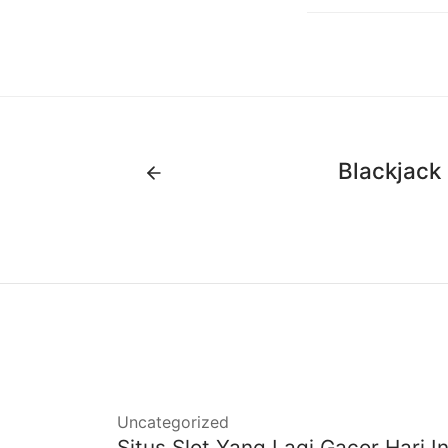
Blackjack
Uncategorized
Situs Slot Yang Lagi Gacor Hari In