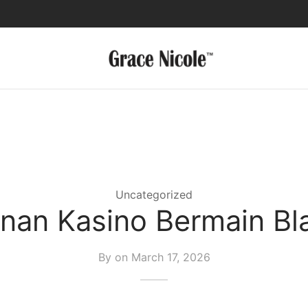
Uncategorized
nan Kasino Bermain Bl
By on
March 17, 2026