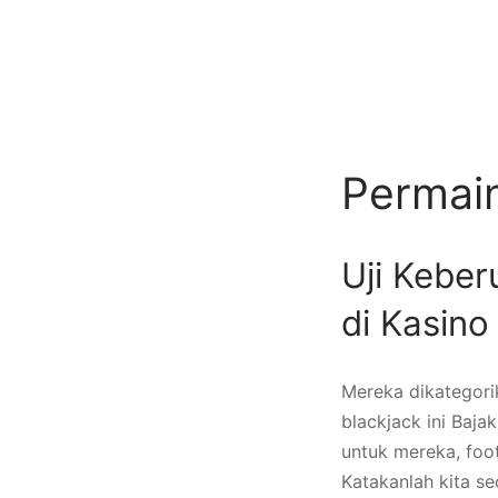
Permain
Uji Kebe
di Kasino
Mereka dikategori
blackjack ini Baj
untuk mereka, foo
Katakanlah kita se