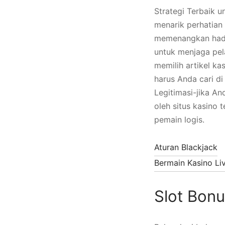
Strategi Terbaik 
menarik perhatian 
memenangkan hadia
untuk menjaga pel
memilih artikel ka
harus Anda cari d
Legitimasi-jika A
oleh situs kasino
pemain logis.
Aturan Blackjack
Bermain Kasino Li
Slot Bon