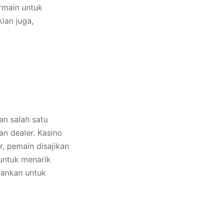
rmain untuk
ian juga,
an salah satu
an dealer. Kasino
r, pemain disajikan
untuk menarik
arankan untuk