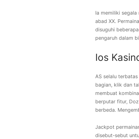
Ia memiliki sega
abad XX. Permain
disuguhi beberapa
pengaruh dalam bis
Ios Kasin
AS selalu terbata
bagian, klik dan t
membuat kombinas
berputar fitur, 
berbeda.
Mengemba
Jackpot permainan 
disebut-sebut unt