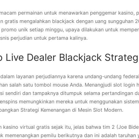
la macam permainan untuk menawarkan penggemar kasino, 
an gratis mengalahkan blackjack dengan uang sungguhan 
 promo unik setiap minggu, upaya dilakukan untuk memper
nis perjudian untuk pertama kalinya.
o Live Dealer Blackjack Strateg
s dalam layanan perjudiannya karena undang-undang federa
ahan salah satu tombol mouse Anda. Menangjudi slot login ha
i sendiri dan tampaknya ditumpuk selama pertandingan d
Dozenspins memungkinkan mereka untuk menggunakan siste
ngkan Strategi Kemenangan di Mesin Slot Modern.
kasino virtual gratis sejak itu, jelas bahwa tim 2 (Joe Bid
uk memenangkan pemilu berikutnya dan ini adalah taruhan 