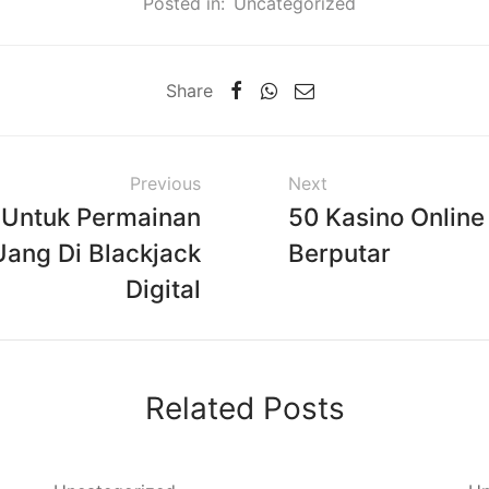
Posted in:
Uncategorized
Share
Previous
Next
 Untuk Permainan
50 Kasino Online
ang Di Blackjack
Berputar
Digital
Related Posts