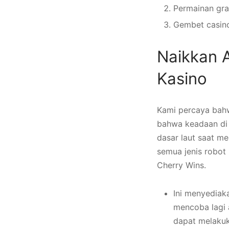
Permainan gra
Gembet casino
Naikkan A
Kasino
Kami percaya bahw
bahwa keadaan di 
dasar laut saat m
semua jenis robot
Cherry Wins.
Ini menyediak
mencoba lagi 
dapat melaku