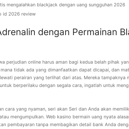
tis mengalahkan blackjack dengan uang sungguhan 2026
 id 2026 review
drenalin dengan Permainan Bl
a perjudian online harus aman bagi kedua belah pihak yang
mana tidak ada yang dimanfaatkan dapat dicapai, dan mat
elewati perairan yang terlihat dari atas. Mereka tampakny
 untuk berperilaku dengan segala cara, ingatlah untuk men
an cara yang nyaman, seri akan Seri dan Anda akan memilik
atau mengumpulkan. Web kasino bermain uang nyata alasa
kan pembayaran tanpa membagikan detail bank Anda denga