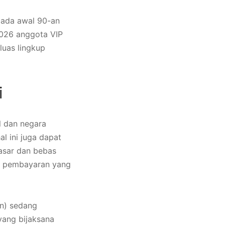
pada awal 90-an
2026 anggota VIP
luas lingkup
i
l dan negara
l ini juga dapat
asar dan bebas
m pembayaran yang
en) sedang
yang bijaksana