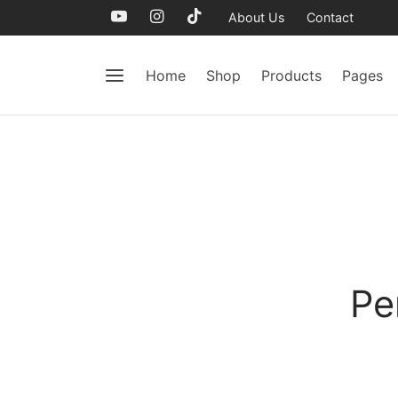
About Us
Contact
Home
Shop
Products
Pages
Pe