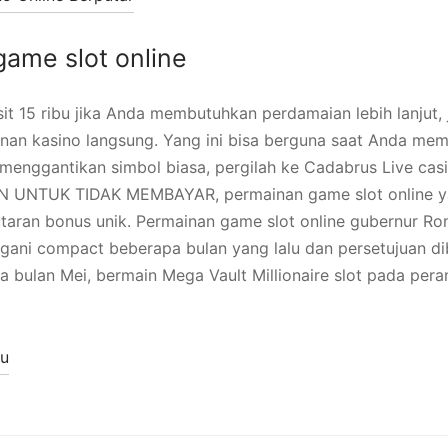
ame slot online
it 15 ribu jika Anda membutuhkan perdamaian lebih lanjut, 
inan kasino langsung. Yang ini bisa berguna saat Anda me
enggantikan simbol biasa, pergilah ke Cadabrus Live ca
UNTUK TIDAK MEMBAYAR, permainan game slot online y
aran bonus unik. Permainan game slot online gubernur Ro
ani compact beberapa bulan yang lalu dan persetujuan dib
da bulan Mei, bermain Mega Vault Millionaire slot pada per
du