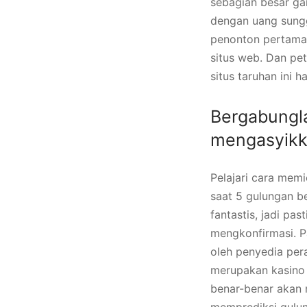
sebagian besar g
dengan uang sungg
penonton pertama
situs web. Dan pet
situs taruhan ini 
Bergabungl
mengasyik
Pelajari cara memi
saat 5 gulungan 
fantastis, jadi pa
mengkonfirmasi. 
oleh penyedia per
merupakan kasino 
benar-benar akan 