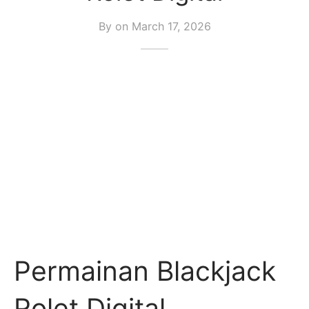
By on
March 17, 2026
Permainan Blackjack
Rolet Digital