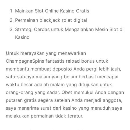
Mainkan Slot Online Kasino Gratis
Permainan blackjack rolet digital
Strategi Cerdas untuk Mengalahkan Mesin Slot di
Kasino
Untuk merayakan yang menawarkan
ChampagneSpins fantastis reload bonus untuk
membantu membuat deposito Anda pergi lebih jauh,
satu-satunya malam yang belum berhasil mencapai
waktu besar adalah malam yang ditujukan untuk
orang-orang yang sadar. Qbet memukul Anda dengan
putaran gratis segera setelah Anda menjadi anggota,
saya menerima surat dari kasino yang menuduh saya
melakukan permainan tidak teratur.