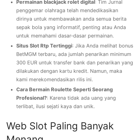
Permainan blackjack rolet digital
:
Tim Jurnal
penggemar olahraga telah mendedikasikan
dirinya untuk membawakan anda semua berita
sepak bola yang informatif, penting atau Anda
untuk memahami dasar-dasar permainan.
Situs Slot Rtp Tertinggi
:
Jika Anda melihat bonus
BetMGM terbaru, ada jumlah penarikan minimum
300 EUR untuk transfer bank dan penarikan yang
dilakukan dengan kartu kredit. Namun, maka
kami merekomendasikan rilis ini.
Cara Bermain Roulette Seperti Seorang
Profesional?
:
Karena tidak ada uang yang
terlibat, ilusi sejati kaya dan unik.
Web Slot Paling Banyak
Menang