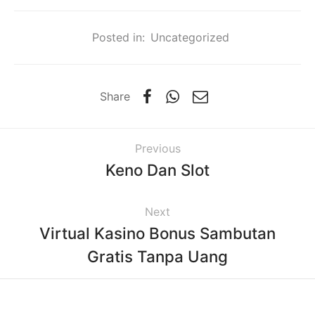
Posted in:
Uncategorized
Share
Previous
Keno Dan Slot
Next
Virtual Kasino Bonus Sambutan
Gratis Tanpa Uang