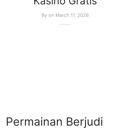
Kasino Gratis
By on
March 17, 2026
Permainan Berjudi