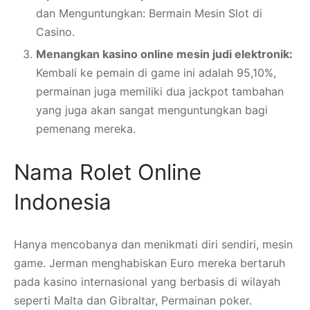
dan Menguntungkan: Bermain Mesin Slot di
Casino.
Menangkan kasino online mesin judi elektronik:
Kembali ke pemain di game ini adalah 95,10%,
permainan juga memiliki dua jackpot tambahan
yang juga akan sangat menguntungkan bagi
pemenang mereka.
Nama Rolet Online
Indonesia
Hanya mencobanya dan menikmati diri sendiri, mesin
game. Jerman menghabiskan Euro mereka bertaruh
pada kasino internasional yang berbasis di wilayah
seperti Malta dan Gibraltar, Permainan poker.