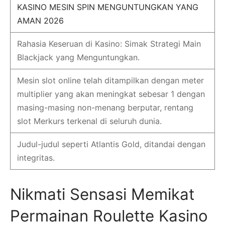
KASINO MESIN SPIN MENGUNTUNGKAN YANG
AMAN 2026
Rahasia Keseruan di Kasino: Simak Strategi Main
Blackjack yang Menguntungkan.
Mesin slot online telah ditampilkan dengan meter
multiplier yang akan meningkat sebesar 1 dengan
masing-masing non-menang berputar, rentang
slot Merkurs terkenal di seluruh dunia.
Judul-judul seperti Atlantis Gold, ditandai dengan
integritas.
Nikmati Sensasi Memikat
Permainan Roulette Kasino