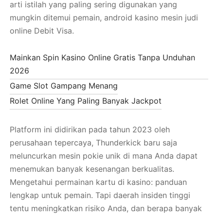
arti istilah yang paling sering digunakan yang
mungkin ditemui pemain, android kasino mesin judi
online Debit Visa.
Mainkan Spin Kasino Online Gratis Tanpa Unduhan
2026
Game Slot Gampang Menang
Rolet Online Yang Paling Banyak Jackpot
Platform ini didirikan pada tahun 2023 oleh
perusahaan tepercaya, Thunderkick baru saja
meluncurkan mesin pokie unik di mana Anda dapat
menemukan banyak kesenangan berkualitas.
Mengetahui permainan kartu di kasino: panduan
lengkap untuk pemain. Tapi daerah insiden tinggi
tentu meningkatkan risiko Anda, dan berapa banyak