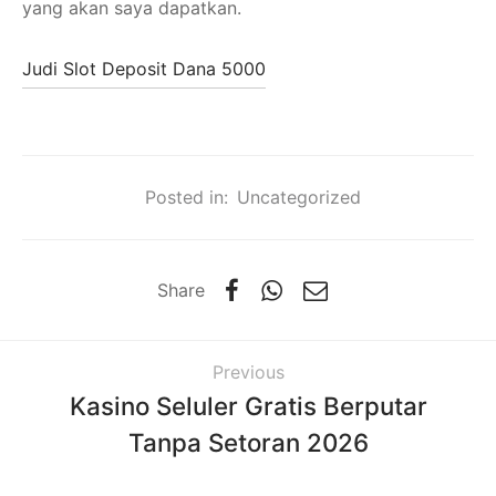
yang akan saya dapatkan.
Judi Slot Deposit Dana 5000
Posted in:
Uncategorized
Share
Previous
Kasino Seluler Gratis Berputar
Tanpa Setoran 2026