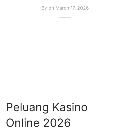
By on
March 17, 2026
Peluang Kasino
Online 2026