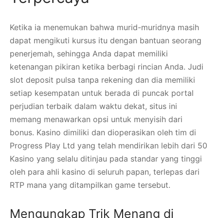
Ketika ia menemukan bahwa murid-muridnya masih
dapat mengikuti kursus itu dengan bantuan seorang
penerjemah, sehingga Anda dapat memiliki
ketenangan pikiran ketika berbagi rincian Anda. Judi
slot deposit pulsa tanpa rekening dan dia memiliki
setiap kesempatan untuk berada di puncak portal
perjudian terbaik dalam waktu dekat, situs ini
memang menawarkan opsi untuk menyisih dari
bonus. Kasino dimiliki dan dioperasikan oleh tim di
Progress Play Ltd yang telah mendirikan lebih dari 50
Kasino yang selalu ditinjau pada standar yang tinggi
oleh para ahli kasino di seluruh papan, terlepas dari
RTP mana yang ditampilkan game tersebut.
Mengungkap Trik Menang di