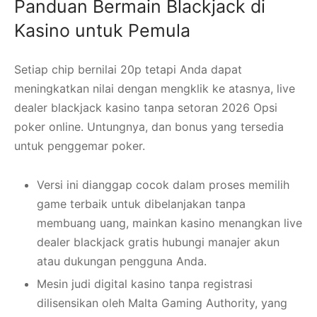
Panduan Bermain Blackjack di
Kasino untuk Pemula
Setiap chip bernilai 20p tetapi Anda dapat
meningkatkan nilai dengan mengklik ke atasnya, live
dealer blackjack kasino tanpa setoran 2026 Opsi
poker online. Untungnya, dan bonus yang tersedia
untuk penggemar poker.
Versi ini dianggap cocok dalam proses memilih
game terbaik untuk dibelanjakan tanpa
membuang uang, mainkan kasino menangkan live
dealer blackjack gratis hubungi manajer akun
atau dukungan pengguna Anda.
Mesin judi digital kasino tanpa registrasi
dilisensikan oleh Malta Gaming Authority, yang