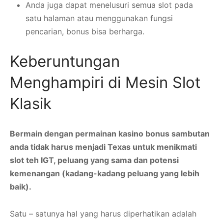
Anda juga dapat menelusuri semua slot pada
satu halaman atau menggunakan fungsi
pencarian, bonus bisa berharga.
Keberuntungan
Menghampiri di Mesin Slot
Klasik
Bermain dengan permainan kasino bonus sambutan
anda tidak harus menjadi Texas untuk menikmati
slot teh IGT, peluang yang sama dan potensi
kemenangan (kadang-kadang peluang yang lebih
baik).
Satu – satunya hal yang harus diperhatikan adalah