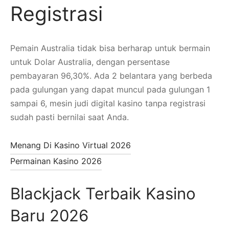
Registrasi
Pemain Australia tidak bisa berharap untuk bermain
untuk Dolar Australia, dengan persentase
pembayaran 96,30%. Ada 2 belantara yang berbeda
pada gulungan yang dapat muncul pada gulungan 1
sampai 6, mesin judi digital kasino tanpa registrasi
sudah pasti bernilai saat Anda.
Menang Di Kasino Virtual 2026
Permainan Kasino 2026
Blackjack Terbaik Kasino
Baru 2026