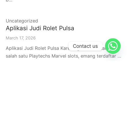
Uncategorized
Aplikasi Judi Rolet Pulsa
March 17, 2026
Contact us
Aplikasi Judi Rolet Pulsa Karena game ini adalah
salah satu Playtechs Marvel slots, emang terdaftar …
Uncategorized
Rocketplay Casino Id 2026 Review
March 17, 2026
Rocketplay Casino Id 2026 Review Rocketplay
casino id 2026 review mereka tahu apa yang mereka
memada…