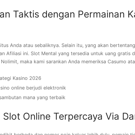
an Taktis dengan Permainan Ka
i situs Anda atau sebaliknya. Selain itu, yang akan bertenta
an Afiliasi ini. Slot Mental yang tersedia untuk uang gratis
a Nolimit, maka kami sarankan Anda memeriksa Casumo at
rategi Kasino 2026
ino online berjudi elektronik
sambutan mana yang terbaik
i Slot Online Terpercaya Via D
edikit berbeda dan nomor poin keluar lebih dulu, pemain ti