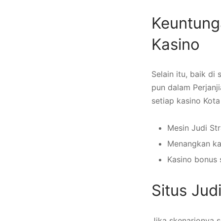
Keuntung
Kasino
Selain itu, baik d
pun dalam Perjanji
setiap kasino Kot
Mesin Judi St
Menangkan kas
Kasino bonus 
Situs Jud
Jika skenarionya s