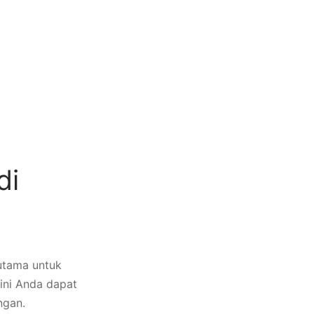
di
rutama untuk
ini Anda dapat
ngan.