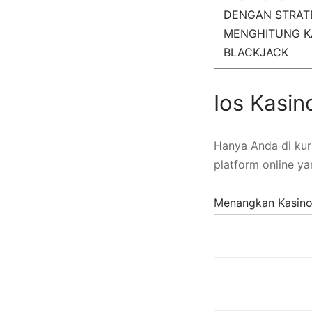
DENGAN STRAT
MENGHITUNG K
BLACKJACK
Ios Kasi
Hanya Anda di kur
platform online ya
Menangkan Kasino 