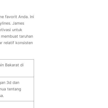
 favorit Anda. Ini
ylines. James
otivasi untuk
a membuat taruhan
 relatif konsisten
n Bakarat di
gan 3d dan
mua tentang
sa.