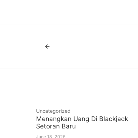
Uncategorized
Menangkan Uang Di Blackjack
Setoran Baru
June 18, 2026