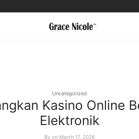
Uncategorized
ngkan Kasino Online Be
Elektronik
By on
March 17, 2026