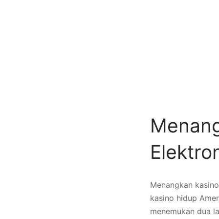
Menangk
Elektro
Menangkan kasino o
kasino hidup Amer
menemukan dua la