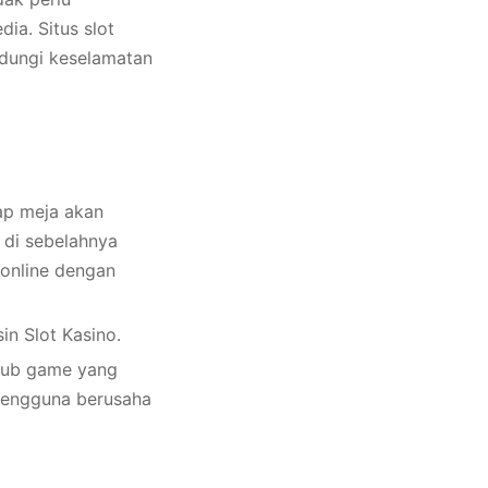
a. Situs slot
ndungi keselamatan
ap meja akan
 di sebelahnya
online dengan
in Slot Kasino.
 hub game yang
 pengguna berusaha