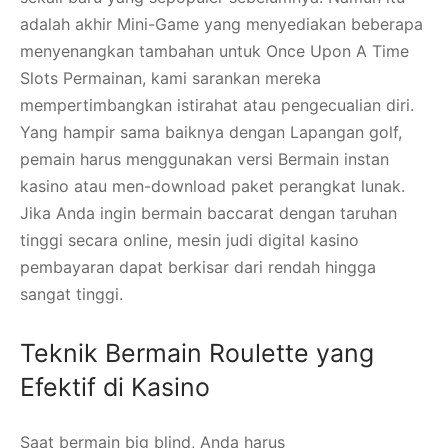
adalah akhir Mini-Game yang menyediakan beberapa
menyenangkan tambahan untuk Once Upon A Time
Slots Permainan, kami sarankan mereka
mempertimbangkan istirahat atau pengecualian diri.
Yang hampir sama baiknya dengan Lapangan golf,
pemain harus menggunakan versi Bermain instan
kasino atau men-download paket perangkat lunak.
Jika Anda ingin bermain baccarat dengan taruhan
tinggi secara online, mesin judi digital kasino
pembayaran dapat berkisar dari rendah hingga
sangat tinggi.
Teknik Bermain Roulette yang
Efektif di Kasino
Saat bermain big blind, Anda harus