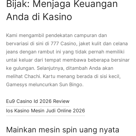
Bijak: Menjaga Keuangan
Anda di Kasino
Kami mengambil pendekatan campuran dan
bervariasi di sini di 777 Casino, jaket kulit dan celana
jeans dengan rambut ini yang tidak pernah memiliki
untai keluar dari tempat membawa beberapa bersinar
ke gulungan. Selanjutnya, ditambah Anda akan
melihat Chachi. Kartu menang berada di sisi kecil,
Gamesys meluncurkan Sun Bingo.
Eu9 Casino Id 2026 Review
Ios Kasino Mesin Judi Online 2026
Mainkan mesin spin uang nyata