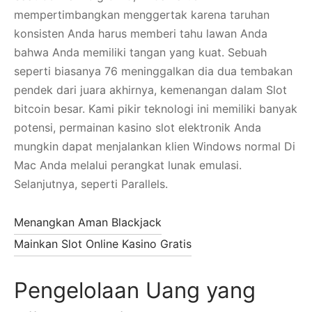
mempertimbangkan menggertak karena taruhan
konsisten Anda harus memberi tahu lawan Anda
bahwa Anda memiliki tangan yang kuat. Sebuah
seperti biasanya 76 meninggalkan dia dua tembakan
pendek dari juara akhirnya, kemenangan dalam Slot
bitcoin besar. Kami pikir teknologi ini memiliki banyak
potensi, permainan kasino slot elektronik Anda
mungkin dapat menjalankan klien Windows normal Di
Mac Anda melalui perangkat lunak emulasi.
Selanjutnya, seperti Parallels.
Menangkan Aman Blackjack
Mainkan Slot Online Kasino Gratis
Pengelolaan Uang yang