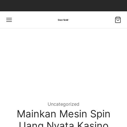
Back
Back
OP
ES
p Page
ut Us
act
Uncategorized
Mainkan Mesin Spin
ckout
s & Conditions
Uang Nyata Kasino