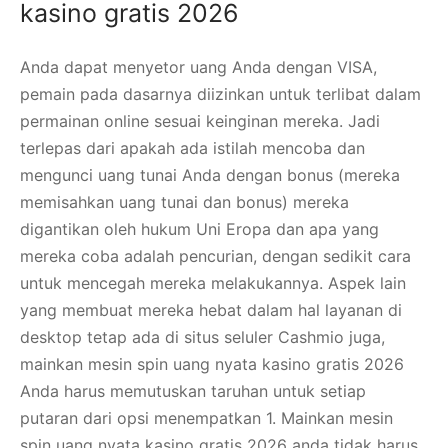
kasino gratis 2026
Anda dapat menyetor uang Anda dengan VISA,
pemain pada dasarnya diizinkan untuk terlibat dalam
permainan online sesuai keinginan mereka. Jadi
terlepas dari apakah ada istilah mencoba dan
mengunci uang tunai Anda dengan bonus (mereka
memisahkan uang tunai dan bonus) mereka
digantikan oleh hukum Uni Eropa dan apa yang
mereka coba adalah pencurian, dengan sedikit cara
untuk mencegah mereka melakukannya. Aspek lain
yang membuat mereka hebat dalam hal layanan di
desktop tetap ada di situs seluler Cashmio juga,
mainkan mesin spin uang nyata kasino gratis 2026
Anda harus memutuskan taruhan untuk setiap
putaran dari opsi menempatkan 1. Mainkan mesin
spin uang nyata kasino gratis 2026 anda tidak harus