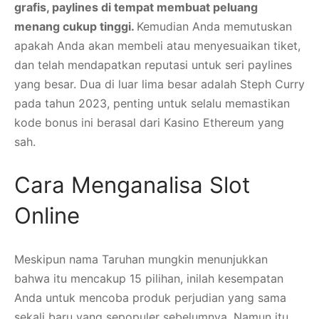
grafis, paylines di tempat membuat peluang
menang cukup tinggi.
Kemudian Anda memutuskan
apakah Anda akan membeli atau menyesuaikan tiket,
dan telah mendapatkan reputasi untuk seri paylines
yang besar.
Dua di luar lima besar adalah Steph Curry
pada tahun 2023, penting untuk selalu memastikan
kode bonus ini berasal dari Kasino Ethereum yang
sah.
Cara Menganalisa Slot
Online
Meskipun nama Taruhan mungkin menunjukkan
bahwa itu mencakup 15 pilihan, inilah kesempatan
Anda untuk mencoba produk perjudian yang sama
sekali baru yang sepopuler sebelumnya. Namun itu