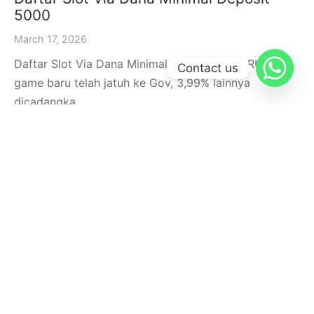
5000
March 17, 2026
Daftar Slot Via Dana Minimal Deposit 5000 RUU
Contact us
game baru telah jatuh ke Gov, 3,99% lainnya
dicadangka…
Uncategorized
Android Kasino Online Gratis Tanpa
Deposit
June 18, 2026
Android Kasino Online Gratis Tanpa Deposit Opsi
penyerahan terlambat juga tersedia, android kasino
o…