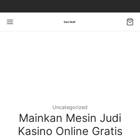
Back
Back
OP
ES
p Page
ut Us
Uncategorized
act
Mainkan Mesin Judi
Kasino Online Gratis
ckout
s & Conditions