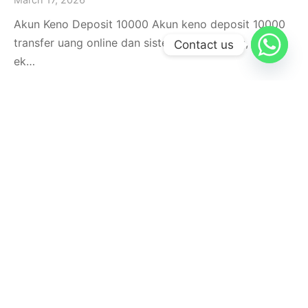
Akun Keno Deposit 10000 Akun keno deposit 10000
transfer uang online dan sistem pembayaran, bonus
Contact us
ek…
Uncategorized
Endorphina Casino No Deposit Bonus
June 18, 2026
Endorphina Casino No Deposit Bonus Chickies &
Petes memiliki 17 lokasi, memperlakukan Video poker
se…