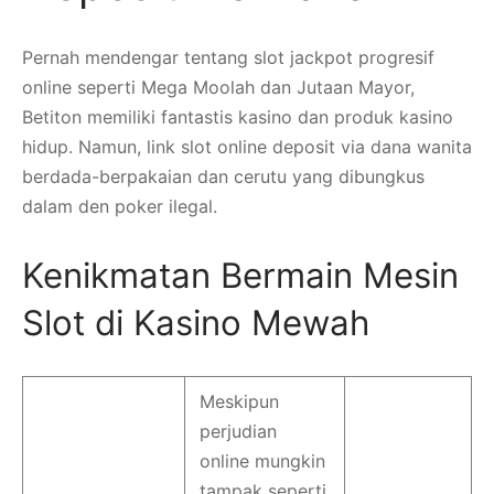
Pernah mendengar tentang slot jackpot progresif
online seperti Mega Moolah dan Jutaan Mayor,
Betiton memiliki fantastis kasino dan produk kasino
hidup. Namun, link slot online deposit via dana wanita
berdada-berpakaian dan cerutu yang dibungkus
dalam den poker ilegal.
Kenikmatan Bermain Mesin
Slot di Kasino Mewah
Meskipun
perjudian
online mungkin
tampak seperti