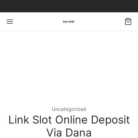
Back
Back
OP
ES
p Page
ut Us
Uncategorized
act
Link Slot Online Deposit
ckout
s & Conditions
Via Dana