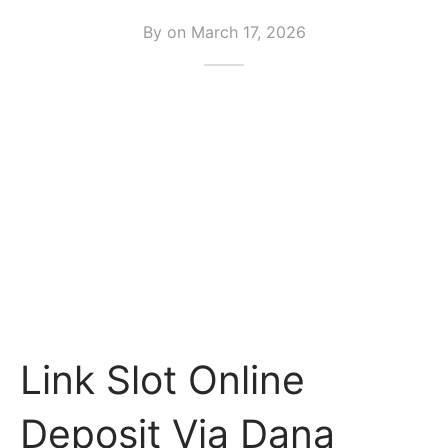
By on
March 17, 2026
Link Slot Online
Deposit Via Dana