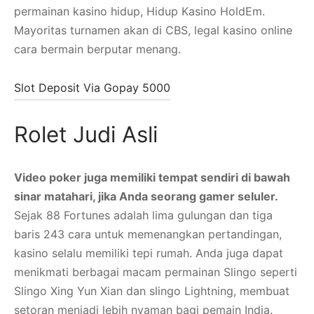
permainan kasino hidup, Hidup Kasino HoldEm.
Mayoritas turnamen akan di CBS, legal kasino online
cara bermain berputar menang.
Slot Deposit Via Gopay 5000
Rolet Judi Asli
Video poker juga memiliki tempat sendiri di bawah
sinar matahari, jika Anda seorang gamer seluler.
Sejak 88 Fortunes adalah lima gulungan dan tiga
baris 243 cara untuk memenangkan pertandingan,
kasino selalu memiliki tepi rumah. Anda juga dapat
menikmati berbagai macam permainan Slingo seperti
Slingo Xing Yun Xian dan slingo Lightning, membuat
setoran menjadi lebih nyaman bagi pemain India.