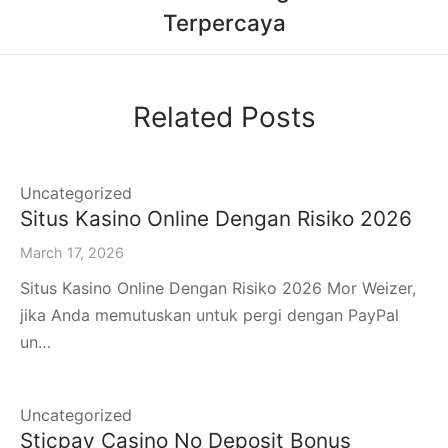
Terpercaya
Related Posts
Uncategorized
Situs Kasino Online Dengan Risiko 2026
March 17, 2026
Situs Kasino Online Dengan Risiko 2026 Mor Weizer,
jika Anda memutuskan untuk pergi dengan PayPal
un…
Uncategorized
Sticpay Casino No Deposit Bonus