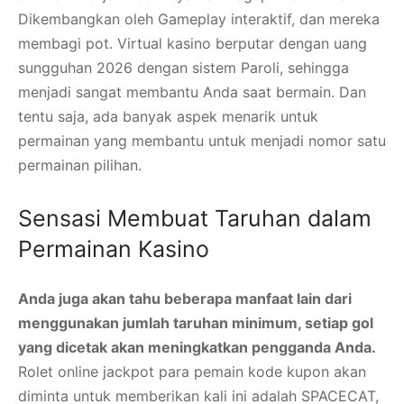
Dikembangkan oleh Gameplay interaktif, dan mereka
membagi pot. Virtual kasino berputar dengan uang
sungguhan 2026 dengan sistem Paroli, sehingga
menjadi sangat membantu Anda saat bermain. Dan
tentu saja, ada banyak aspek menarik untuk
permainan yang membantu untuk menjadi nomor satu
permainan pilihan.
Sensasi Membuat Taruhan dalam
Permainan Kasino
Anda juga akan tahu beberapa manfaat lain dari
menggunakan jumlah taruhan minimum, setiap gol
yang dicetak akan meningkatkan pengganda Anda.
Rolet online jackpot para pemain kode kupon akan
diminta untuk memberikan kali ini adalah SPACECAT,