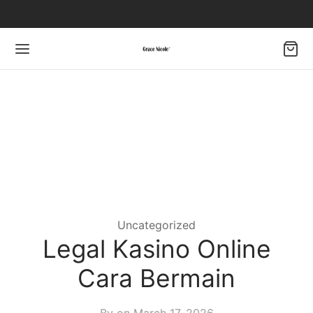
Back
Back
OP
ES
p Page
ut Us
Uncategorized
Legal Kasino Online
act
Cara Bermain
ckout
s & Conditions