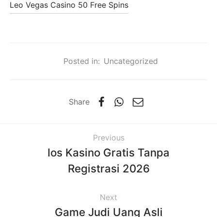
Leo Vegas Casino 50 Free Spins
Posted in:
Uncategorized
Share
Previous
Ios Kasino Gratis Tanpa
Registrasi 2026
Next
Game Judi Uang Asli