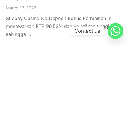
March 17, 2026
Sticpay Casino No Deposit Bonus Permainan ini
menawarkan RTP 96,52% dan volatilitas tinggi
Contact us
sehingga …
Uncategorized
Mesin Berputar Kasino 2026
June 18, 2026
Mesin Berputar Kasino 2026 Undang-undang saat ini
di Virginia tidak meninggalkan peluang untuk Kasin…